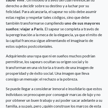
derecho a decidir sobre su destino y a luchar por su
felicidad. Para alcanzarla, el sapeur no sólo debe asumir
estas reglas y respetar tales códigos, sino que debe
también transformarse cumpliendo
uno de sus mayores
sueños: viajar a París
. El sapeur se completa a través de
la peregrinación a la meca de la elegancia, ya que el mito de
la capital francesa sigue alimentando el imaginario de
estos sujetos postcoloniales.
Adquiriendo una ropa que ni en sueños muchos podrían
permitirse, los sapeurs ocultan su origen social y lo
transforman en una victoria a través de una imagen de
prosperidad y de éxito social. Una imagen que lleva
consigo un mensaje: el rechazo a la pobreza.
Se puede llegar a considerar inmoral e insolidario que estos
individuos se preocupen por conseguir marcas de lujo y no
por obtener un buen trabajo y así poder sacar adelante a su
familia, a su país, pero ¿quién construye los marcos de esta