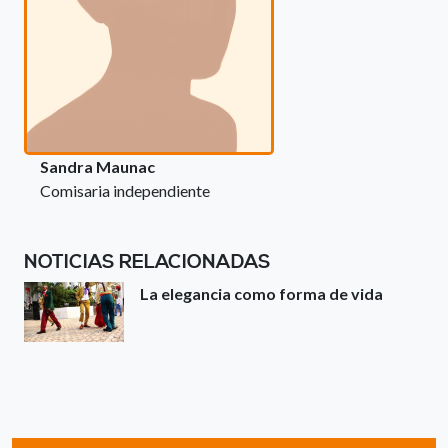
Sandra Maunac
Comisaria independiente
NOTICIAS RELACIONADAS
La elegancia como forma de vida