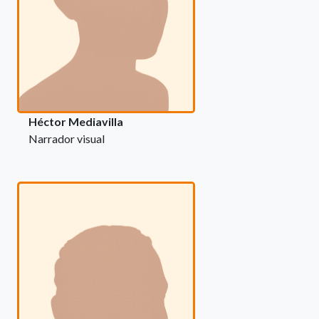
Héctor Mediavilla
Narrador visual