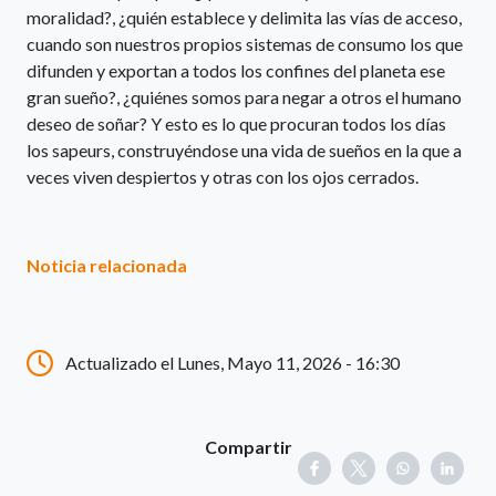
moralidad?, ¿quién establece y delimita las vías de acceso,
cuando son nuestros propios sistemas de consumo los que
difunden y exportan a todos los confines del planeta ese
gran sueño?, ¿quiénes somos para negar a otros el humano
deseo de soñar? Y esto es lo que procuran todos los días
los sapeurs, construyéndose una vida de sueños en la que a
veces viven despiertos y otras con los ojos cerrados.
Noticia relacionada
Actualizado el Lunes, Mayo 11, 2026 - 16:30
Compartir