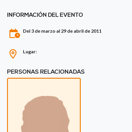
INFORMACIÓN DEL EVENTO
Del 3 de marzo al 29 de abril de 2011
Lugar:
PERSONAS RELACIONADAS