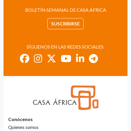
BOLETÍN SEMANAL DE CASA ÁFRICA
SUSCRIBIRSE
SÍGUENOS EN LAS REDES SOCIALES:
Conócenos
Quienes somos