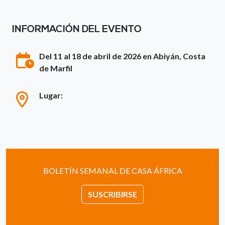
INFORMACIÓN DEL EVENTO
Del 11 al 18 de abril de 2026 en Abiyán, Costa
de Marfil
Lugar:
BOLETÍN SEMANAL DE CASA ÁFRICA
SUSCRIBIRSE