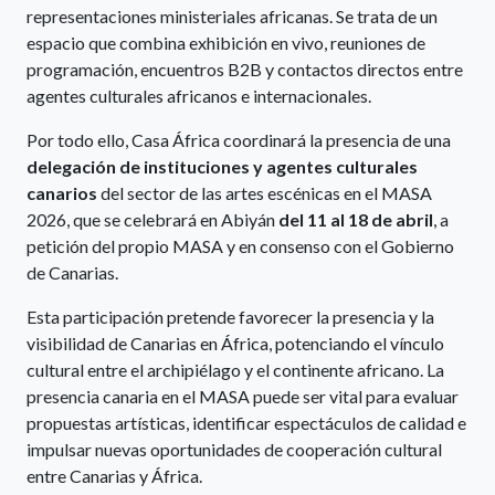
representaciones ministeriales africanas. Se trata de un
espacio que combina exhibición en vivo, reuniones de
programación, encuentros B2B y contactos directos entre
agentes culturales africanos e internacionales.
Por todo ello, Casa África coordinará la presencia de una
delegación de instituciones y agentes culturales
canarios
del sector de las artes escénicas en el MASA
2026, que se celebrará en Abiyán
del 11 al 18 de abril
, a
petición del propio MASA y en consenso con el Gobierno
de Canarias.
Esta participación pretende favorecer la presencia y la
visibilidad de Canarias en África, potenciando el vínculo
cultural entre el archipiélago y el continente africano. La
presencia canaria en el MASA puede ser vital para evaluar
propuestas artísticas, identificar espectáculos de calidad e
impulsar nuevas oportunidades de cooperación cultural
entre Canarias y África.