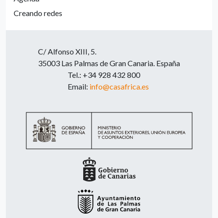
Creando redes
C/ Alfonso XIII, 5.
35003 Las Palmas de Gran Canaria. España
Tel.: +34 928 432 800
Email:
info@casafrica.es