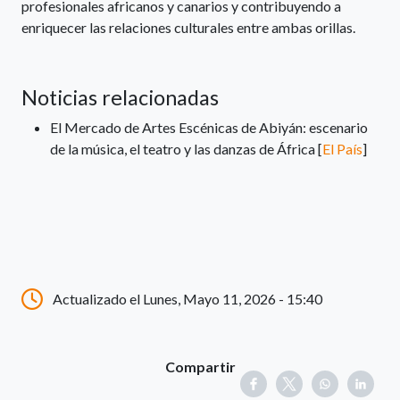
profesionales africanos y canarios y contribuyendo a
enriquecer las relaciones culturales entre ambas orillas.
Noticias relacionadas
El Mercado de Artes Escénicas de Abiyán: escenario
de la música, el teatro y las danzas de África [
El País
]
Actualizado el Lunes, Mayo 11, 2026 - 15:40
Compartir