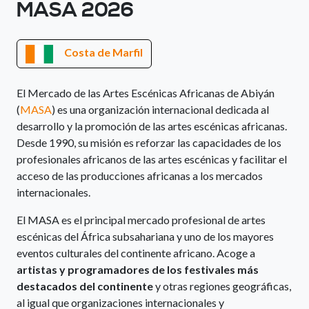
MASA 2026
Costa de Marfil
El Mercado de las Artes Escénicas Africanas de Abiyán
(
MASA
) es una organización internacional dedicada al
desarrollo y la promoción de las artes escénicas africanas.
Desde 1990, su misión es reforzar las capacidades de los
profesionales africanos de las artes escénicas y facilitar el
acceso de las producciones africanas a los mercados
internacionales.
El MASA es el principal mercado profesional de artes
escénicas del África subsahariana y uno de los mayores
eventos culturales del continente africano. Acoge a
artistas y programadores de los festivales más
destacados del continente
y otras regiones geográficas,
al igual que organizaciones internacionales y