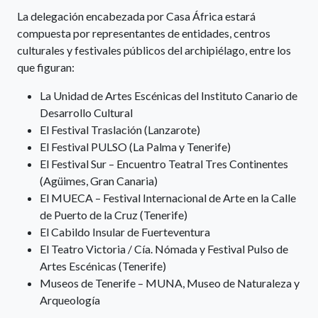
La delegación encabezada por Casa África estará
compuesta por representantes de entidades, centros
culturales y festivales públicos del archipiélago, entre los
que figuran:
La Unidad de Artes Escénicas del Instituto Canario de
Desarrollo Cultural
El Festival Traslación (Lanzarote)
El Festival PULSO (La Palma y Tenerife)
El Festival Sur – Encuentro Teatral Tres Continentes
(Agüimes, Gran Canaria)
El MUECA – Festival Internacional de Arte en la Calle
de Puerto de la Cruz (Tenerife)
El Cabildo Insular de Fuerteventura
El Teatro Victoria / Cía. Nómada y Festival Pulso de
Artes Escénicas (Tenerife)
Museos de Tenerife – MUNA, Museo de Naturaleza y
Arqueología