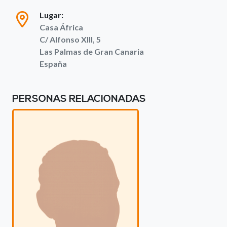
Lugar:
Casa África
C/ Alfonso XIII, 5
Las Palmas de Gran Canaria
España
PERSONAS RELACIONADAS