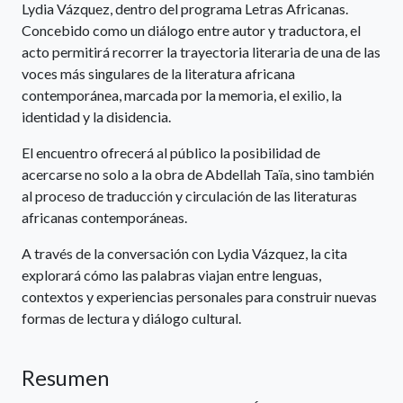
Lydia Vázquez, dentro del programa Letras Africanas.
Concebido como un diálogo entre autor y traductora, el
acto permitirá recorrer la trayectoria literaria de una de las
voces más singulares de la literatura africana
contemporánea, marcada por la memoria, el exilio, la
identidad y la disidencia.
El encuentro ofrecerá al público la posibilidad de
acercarse no solo a la obra de Abdellah Taïa, sino también
al proceso de traducción y circulación de las literaturas
africanas contemporáneas.
A través de la conversación con Lydia Vázquez, la cita
explorará cómo las palabras viajan entre lenguas,
contextos y experiencias personales para construir nuevas
formas de lectura y diálogo cultural.
Resumen