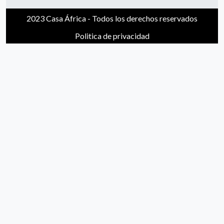
2023 Casa África - Todos los derechos reservados
Politica de privacidad