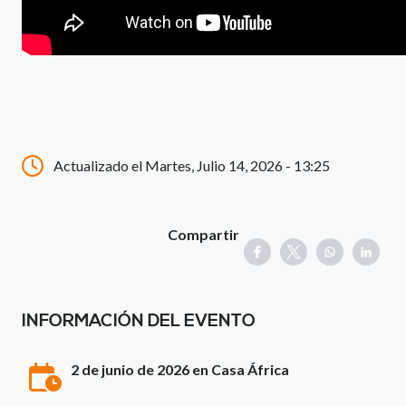
Actualizado el Martes, Julio 14, 2026 - 13:25
Compartir
INFORMACIÓN DEL EVENTO
2 de junio de 2026 en Casa África