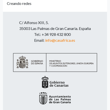
Creando redes
C/ Alfonso XIII, 5.
35003 Las Palmas de Gran Canaria. España
Tel.: +34 928 432 800
Email:
info@casafrica.es