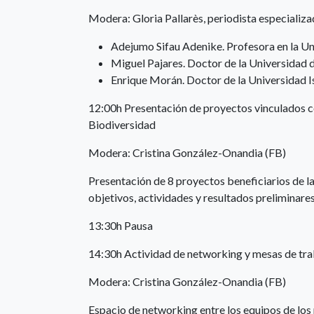
Modera: Gloria Pallarès, periodista especializa
Adejumo Sifau Adenike. Profesora en la Un
Miguel Pajares. Doctor de la Universidad 
Enrique Morán. Doctor de la Universidad Is
12:00h Presentación de proyectos vinculados co
Biodiversidad
Modera: Cristina González-Onandia (FB)
Presentación de 8 proyectos beneficiarios de l
objetivos, actividades y resultados preliminares
13:30h Pausa
14:30h Actividad de networking y mesas de tr
Modera: Cristina González-Onandia (FB)
Espacio de networking entre los equipos de los