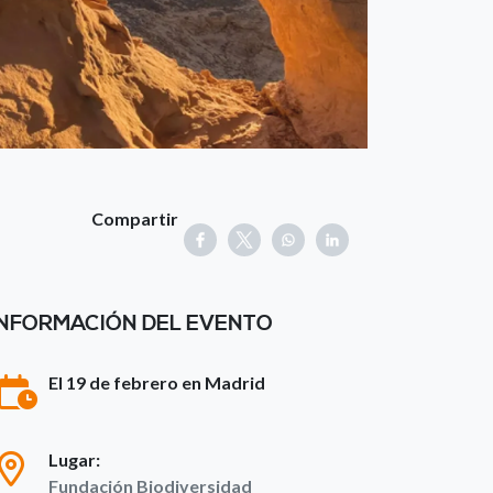
Compartir
INFORMACIÓN DEL EVENTO
El 19 de febrero en Madrid
Lugar:
Fundación Biodiversidad