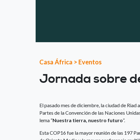
Casa África
>
Eventos
Jornada sobre de
El pasado mes de diciembre, la ciudad de Riad a
Partes de la Convención de las Naciones Unidas
lema “
Nuestra tierra, nuestro futuro
”.
Esta COP16 fue la mayor reunión de las 197 Par