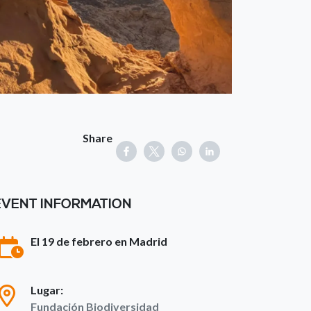
Share
EVENT INFORMATION
El 19 de febrero en Madrid
Lugar:
Fundación Biodiversidad