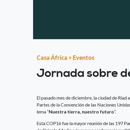
Casa África
>
Eventos
Jornada sobre de
El pasado mes de diciembre, la ciudad de Riad a
Partes de la Convención de las Naciones Unidas
lema “
Nuestra tierra, nuestro futuro
”.
Esta COP16 fue la mayor reunión de las 197 Par