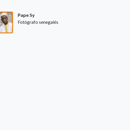
Pape Sy
Fotógrafo senegalés