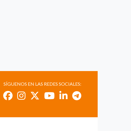
SÍGUENOS EN LAS REDES SOCIALES: