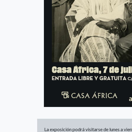
La exposición podrá visitarse de lunes a vier