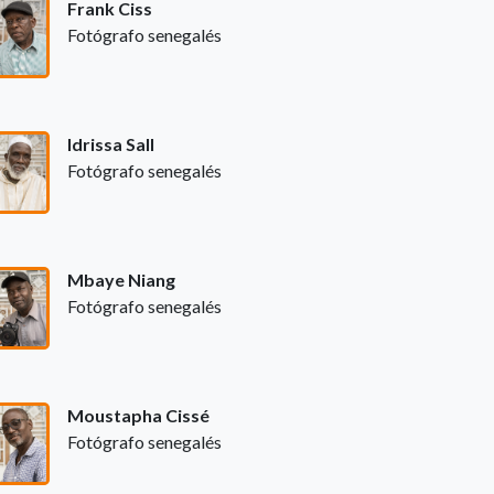
Frank Ciss
Fotógrafo senegalés
Idrissa Sall
Fotógrafo senegalés
Mbaye Niang
Fotógrafo senegalés
Moustapha Cissé
Fotógrafo senegalés