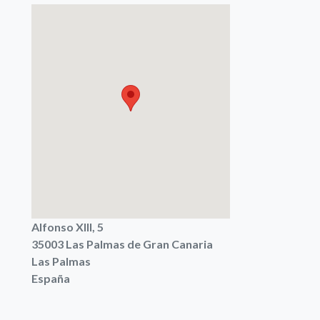
Alfonso XIII, 5
35003
Las Palmas de Gran Canaria
Las Palmas
España