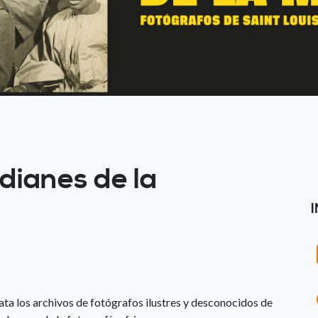
dianes de la
ata los archivos de fotógrafos ilustres y desconocidos de