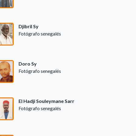
Djibril Sy
Fotógrafo senegalés
Doro Sy
Fotógrafo senegalés
El Hadji Souleymane Sarr
Fotógrafo senegalés