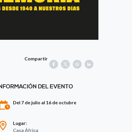
Compartir
INFORMACIÓN DEL EVENTO
Del 7 de julio al 16 de octubre
Lugar:
Casa África