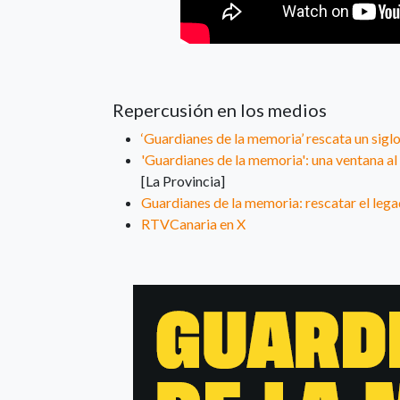
Repercusión en los medios
‘Guardianes de la memoria’ rescata un siglo
'Guardianes de la memoria': una ventana al 
[La Provincia]
Guardianes de la memoria: rescatar el legad
RTVCanaria en X