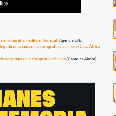
 de fotografía inédita en Senegal
[Agencia EFE]
legado de la cuna de la fotografía africana en Casa África
o de la cuna de la fotografía africana
[Canarias Ahora]