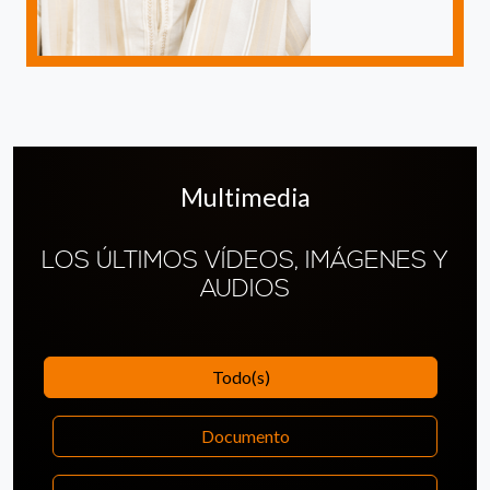
Multimedia
LOS ÚLTIMOS VÍDEOS, IMÁGENES Y
AUDIOS
Todo(s)
Documento