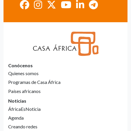
Conócenos
Quienes somos
Programas de Casa África
Países africanos
Noticias
ÁfricaEsNoticia
Agenda
Creando redes