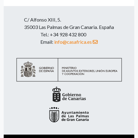
C/ Alfonso XIII, 5.
35003 Las Palmas de Gran Canaria. España
Tel.: +34 928 432 800
Email:
info@casafrica.es