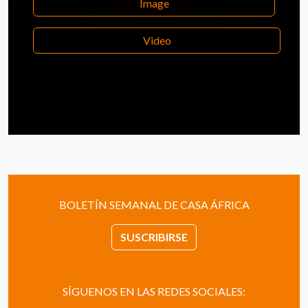
Image
Video
BOLETÍN SEMANAL DE CASA ÁFRICA
SUSCRIBIRSE
SÍGUENOS EN LAS REDES SOCIALES: