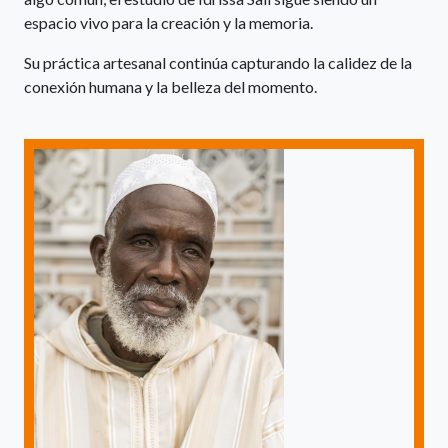
espacio vivo para la creación y la memoria.
Su práctica artesanal continúa capturando la calidez de la
conexión humana y la belleza del momento.