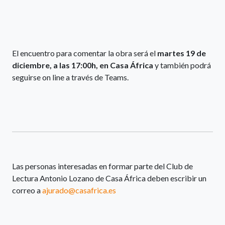
El encuentro para comentar la obra será el
martes 19 de
diciembre, a las 17:00h, en Casa África
y también podrá
seguirse on line a través de Teams.
Las personas interesadas en formar parte del Club de
Lectura Antonio Lozano de Casa África deben escribir un
correo a
ajurado@casafrica.es