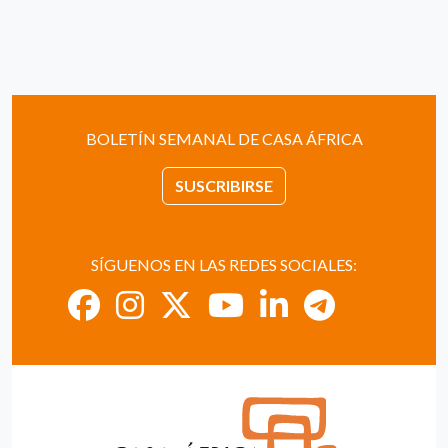
BOLETÍN SEMANAL DE CASA ÁFRICA
SUSCRIBIRSE
SÍGUENOS EN LAS REDES SOCIALES: