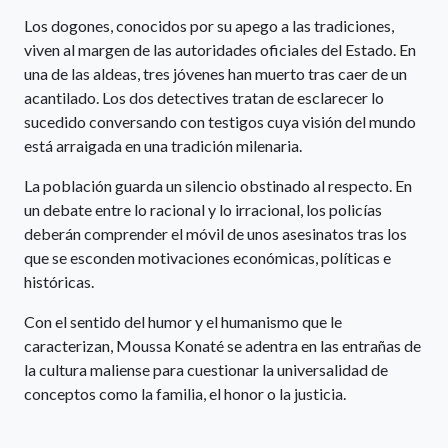
Los dogones, conocidos por su apego a las tradiciones,
viven al margen de las autoridades oficiales del Estado. En
una de las aldeas, tres jóvenes han muerto tras caer de un
acantilado. Los dos detectives tratan de esclarecer lo
sucedido conversando con testigos cuya visión del mundo
está arraigada en una tradición milenaria.
La población guarda un silencio obstinado al respecto. En
un debate entre lo racional y lo irracional, los policías
deberán comprender el móvil de unos asesinatos tras los
que se esconden motivaciones económicas, políticas e
históricas.
Con el sentido del humor y el humanismo que le
caracterizan, Moussa Konaté se adentra en las entrañas de
la cultura maliense para cuestionar la universalidad de
conceptos como la familia, el honor o la justicia.