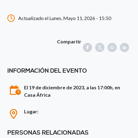
Actualizado el Lunes, Mayo 11, 2026 - 15:50
Compartir
INFORMACIÓN DEL EVENTO
El 19 de diciembre de 2023, a las 17:00h, en
Casa África
Lugar:
PERSONAS RELACIONADAS