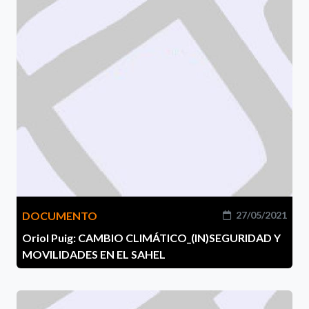
DOCUMENTO
27/05/2021
Oriol Puig: CAMBIO CLIMÁTICO_(IN)SEGURIDAD Y
MOVILIDADES EN EL SAHEL