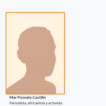
Mar Pozuelo Castillo
Periodista, africanista y activista