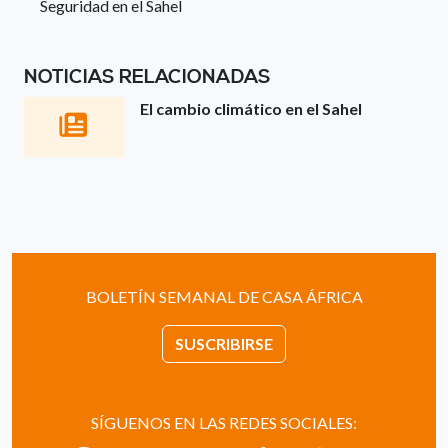
Seguridad en el Sahel
NOTICIAS RELACIONADAS
El cambio climático en el Sahel
BOLETÍN SEMANAL DE CASA ÁFRICA
SUSCRIBIRSE
SÍGUENOS EN LAS REDES SOCIALES: