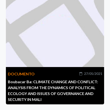
DOCUMENTO
27/05/2021
Boubacar Ba: CLIMATE CHANGE AND CONFLICT:
ANALYSIS FROM THE DYNAMICS OF POLITICAL
ECOLOGY AND ISSUES OF GOVERNANCE AND
SECURITY IN MALI