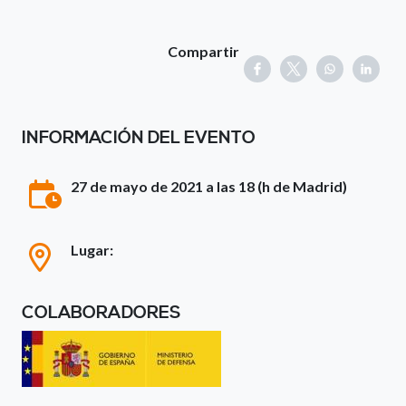
Compartir
INFORMACIÓN DEL EVENTO
27 de mayo de 2021 a las 18 (h de Madrid)
Lugar:
COLABORADORES