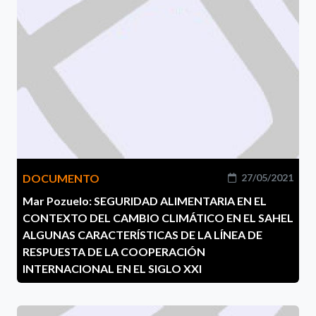
DOCUMENTO
27/05/2021
Mar Pozuelo: SEGURIDAD ALIMENTARIA EN EL
CONTEXTO DEL CAMBIO CLIMÁTICO EN EL SAHEL
ALGUNAS CARACTERÍSTICAS DE LA LÍNEA DE
RESPUESTA DE LA COOPERACIÓN
INTERNACIONAL EN EL SIGLO XXI