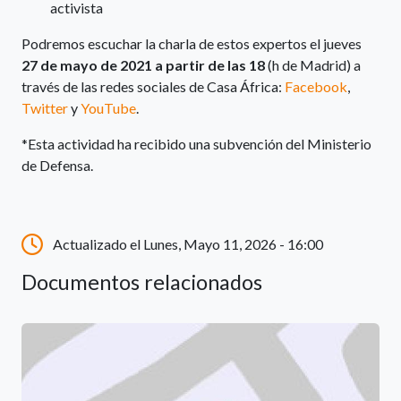
activista
Podremos escuchar la charla de estos expertos el jueves
27 de mayo de 2021 a partir de las 18
(h de Madrid) a
través de las redes sociales de Casa África:
Facebook
,
Twitter
y
YouTube
.
*Esta actividad ha recibido una subvención del Ministerio
de Defensa.
Actualizado el Lunes, Mayo 11, 2026 - 16:00
Documentos relacionados