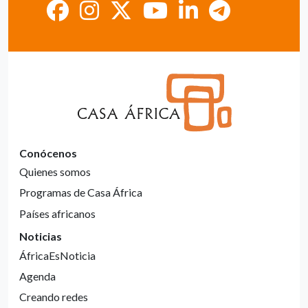
Conócenos
Quienes somos
Programas de Casa África
Países africanos
Noticias
ÁfricaEsNoticia
Agenda
Creando redes