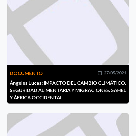
DOCUMENTO
27/05/2021
Ángeles Lucas: IMPACTO DEL CAMBIO CLIMÁTICO.
SEGURIDAD ALIMENTARIA Y MIGRACIONES. SAHEL
Y ÁFRICA OCCIDENTAL