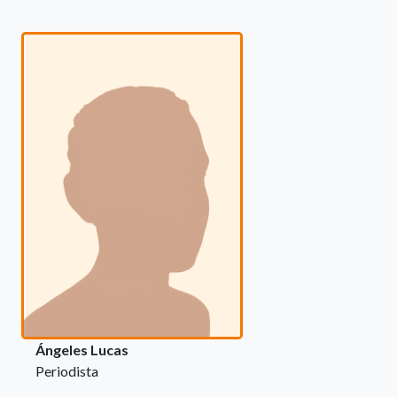
Ángeles Lucas
Periodista