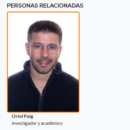
PERSONAS RELACIONADAS
Oriol Puig
Investigador y académico