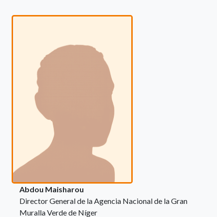
Abdou Maisharou
Director General de la Agencia Nacional de la Gran
Muralla Verde de Níger