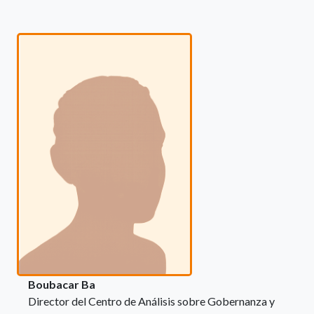
Boubacar Ba
Director del Centro de Análisis sobre Gobernanza y