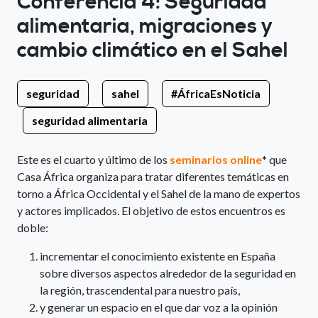
Conferencia 4: Seguridad
alimentaria, migraciones y
cambio climático en el Sahel
seguridad
sahel
#ÁfricaEsNoticia
seguridad alimentaria
Este es el cuarto y último de los
seminarios online
* que
Casa África organiza para tratar diferentes temáticas en
torno a África Occidental y el Sahel de la mano de expertos
y actores implicados. El objetivo de estos encuentros es
doble:
incrementar el conocimiento existente en España
sobre diversos aspectos alrededor de la seguridad en
la región, trascendental para nuestro país,
y generar un espacio en el que dar voz a la opinión