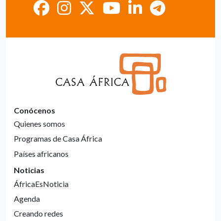
Conócenos
Quienes somos
Programas de Casa África
Países africanos
Noticias
ÁfricaEsNoticia
Agenda
Creando redes