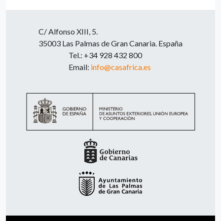
C/ Alfonso XIII, 5.
35003 Las Palmas de Gran Canaria. España
Tel.: +34 928 432 800
Email:
info@casafrica.es