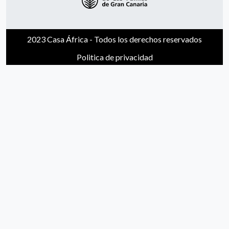
2023 Casa África - Todos los derechos reservados
Politica de privacidad