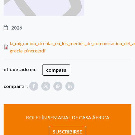
2026
la_migracion_circular_en_los_medios_de_comunicacion_del_a
gracia_pinero.pdf
etiquetado en:
compass
compartir:
BOLETÍN SEMANAL DE CASA ÁFRICA
SUSCRIBIRSE