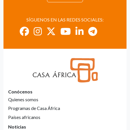
SÍGUENOS EN LAS REDES SOCIALES:
Conócenos
Quienes somos
Programas de Casa África
Países africanos
Noticias