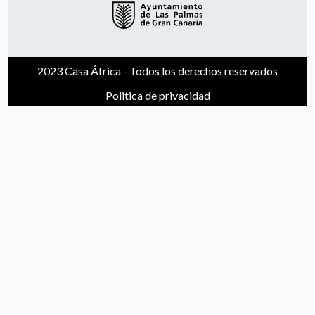
2023 Casa África - Todos los derechos reservados
Politica de privacidad