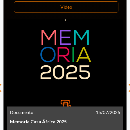
Video
Documento
15/07/2026
Memoria Casa África 2025