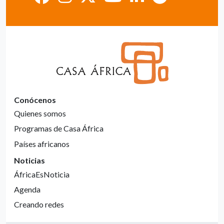
Conócenos
Quienes somos
Programas de Casa África
Países africanos
Noticias
ÁfricaEsNoticia
Agenda
Creando redes