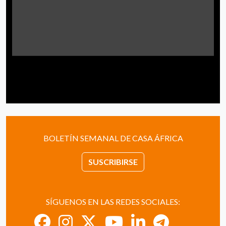
BOLETÍN SEMANAL DE CASA ÁFRICA
SUSCRIBIRSE
SÍGUENOS EN LAS REDES SOCIALES: