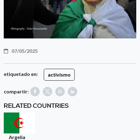
07/05/2025
etiquetado en:
activismo
compartir:
RELATED COUNTRIES
Argelia