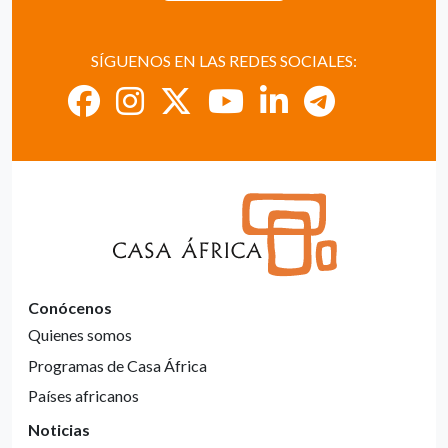
SÍGUENOS EN LAS REDES SOCIALES:
Conócenos
Quienes somos
Programas de Casa África
Países africanos
Noticias