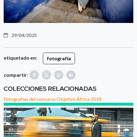
29/04/2025
etiquetado en:
fotografía
compartir:
COLECCIONES RELACIONADAS
Fotografías del concurso Objetivo África 2018