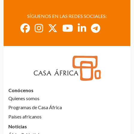
SÍGUENOS EN LAS REDES SOCIALES:
Conócenos
Quienes somos
Programas de Casa África
Países africanos
Noticias