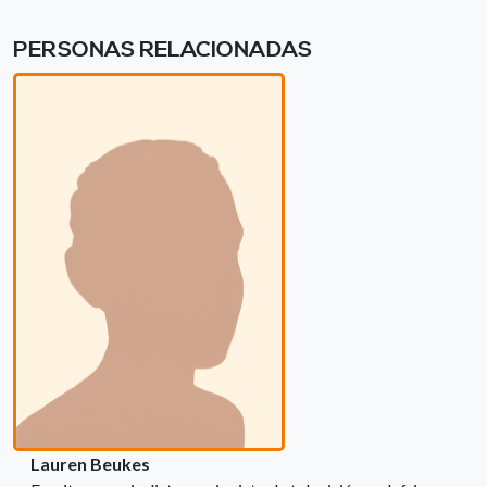
PERSONAS RELACIONADAS
Lauren Beukes