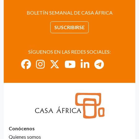
BOLETÍN SEMANAL DE CASA ÁFRICA
SUSCRIBIRSE
SÍGUENOS EN LAS REDES SOCIALES:
Conócenos
Quienes somos