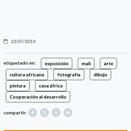
22/07/2010
etiquetado en:
exposición
mali
arte
cultura africana
fotografía
dibujo
pintura
casa áfrica
Cooperación al desarrollo
compartir: