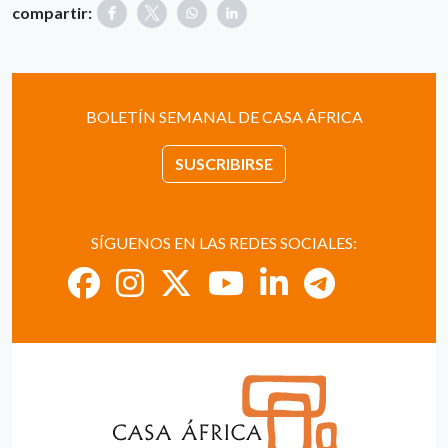
compartir:
BOLETÍN SEMANAL DE CASA ÁFRICA
SUSCRIBIRSE
SÍGUENOS EN LAS REDES SOCIALES: