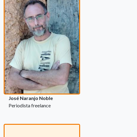
José Naranjo Noble
Periodista freelance