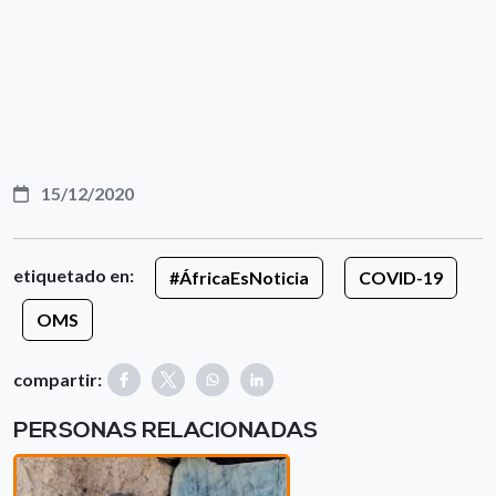
15/12/2020
etiquetado en:
#ÁfricaEsNoticia
COVID-19
OMS
compartir:
PERSONAS RELACIONADAS