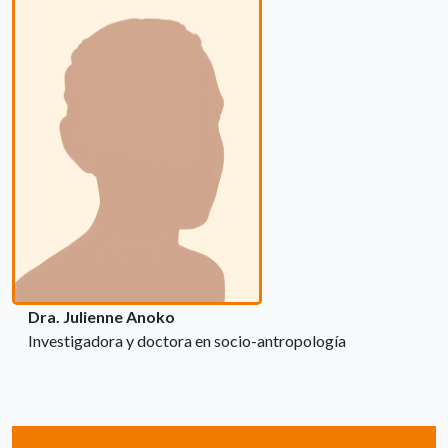
Dra. Julienne Anoko
Investigadora y doctora en socio-antropología