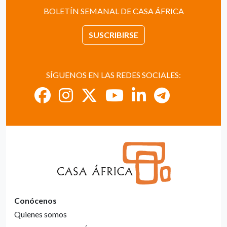
BOLETÍN SEMANAL DE CASA ÁFRICA
SUSCRIBIRSE
SÍGUENOS EN LAS REDES SOCIALES:
Conócenos
Quienes somos