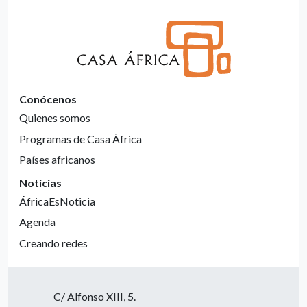
Conócenos
Quienes somos
Programas de Casa África
Países africanos
Noticias
ÁfricaEsNoticia
Agenda
Creando redes
C/ Alfonso XIII, 5.