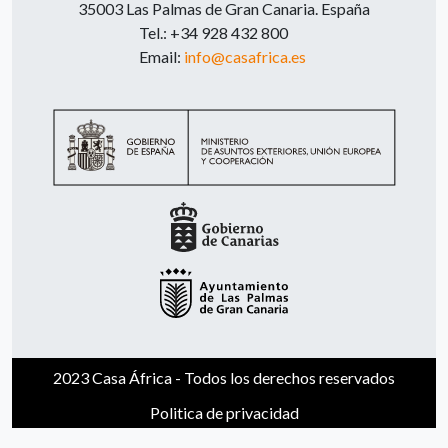
35003 Las Palmas de Gran Canaria. España
Tel.: +34 928 432 800
Email:
info@casafrica.es
2023 Casa África - Todos los derechos reservados
Politica de privacidad