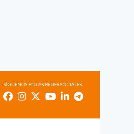
SÍGUENOS EN LAS REDES SOCIALES: