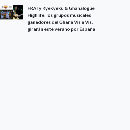
FRA! y Kyekyeku & Ghanalogue
Highlife, los grupos musicales
ganadores del Ghana Vis a Vis,
girarán este verano por España