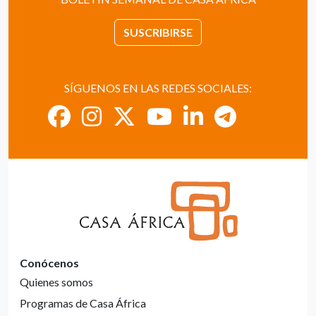
SUSCRIBIRSE
SÍGUENOS EN LAS REDES SOCIALES:
Conócenos
Quienes somos
Programas de Casa África