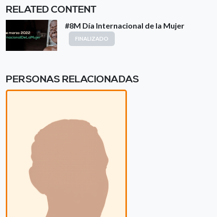
RELATED CONTENT
#8M Día Internacional de la Mujer
FINALIZADO
PERSONAS RELACIONADAS