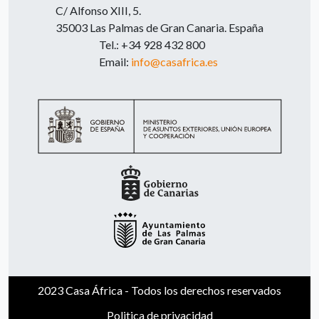
C/ Alfonso XIII, 5.
35003 Las Palmas de Gran Canaria. España
Tel.: +34 928 432 800
Email:
info@casafrica.es
2023 Casa África - Todos los derechos reservados
Politica de privacidad