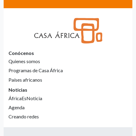
Conócenos
Quienes somos
Programas de Casa África
Países africanos
Noticias
ÁfricaEsNoticia
Agenda
Creando redes