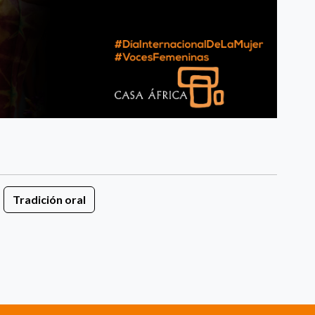
Tradición oral