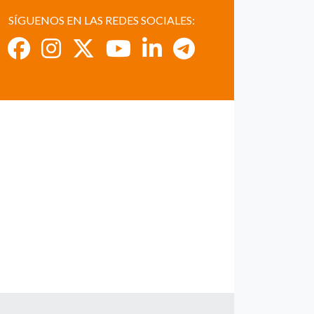
SÍGUENOS EN LAS REDES SOCIALES: