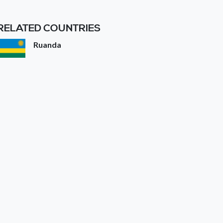
RELATED COUNTRIES
Ruanda