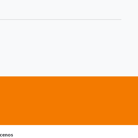
cenos