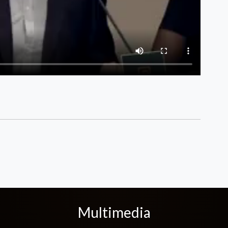
Multimedia