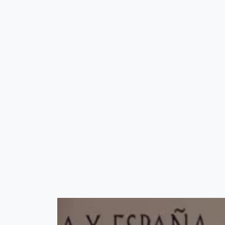
Fichier vidéo