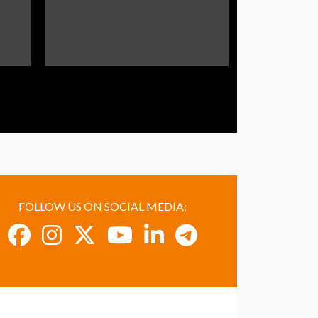
FOLLOW US ON SOCIAL MEDIA: