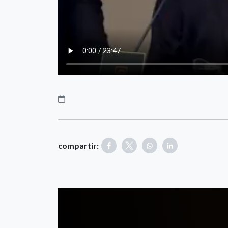
compartir: