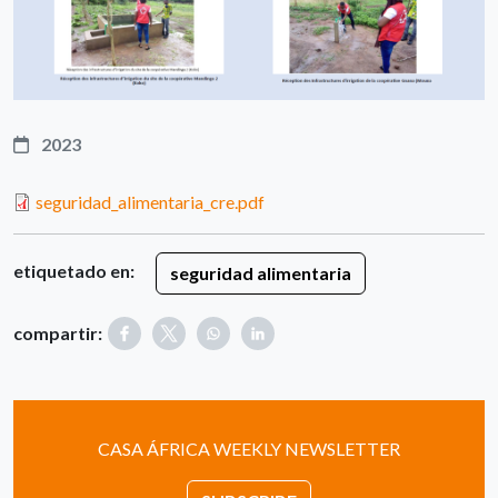
2023
seguridad_alimentaria_cre.pdf
etiquetado en:
seguridad alimentaria
compartir:
CASA ÁFRICA WEEKLY NEWSLETTER