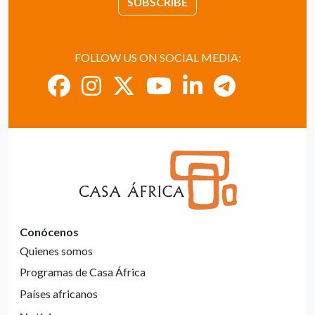
SUBSCRIBE
FOLLOW US ON SOCIAL MEDIA:
Conócenos
Quienes somos
Programas de Casa África
Países africanos