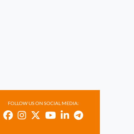
FOLLOW US ON SOCIAL MEDIA: