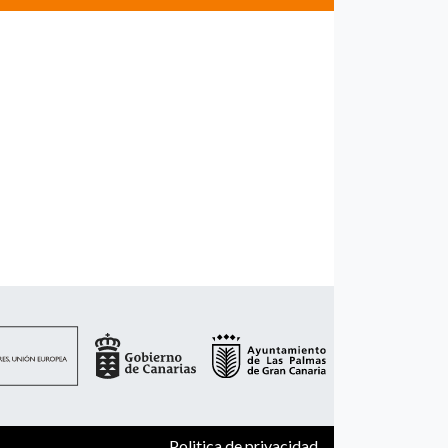
Politica de privacidad