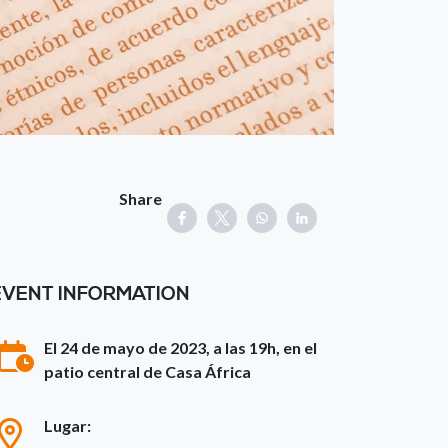
Share
EVENT INFORMATION
El 24 de mayo de 2023, a las 19h, en el
patio central de Casa África
Lugar: