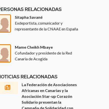
PERSONAS RELACIONADAS
Sitapha Savané
Exdeportista, comunicador y
representante de la CNAAE en España
Mame Cheikh Mbaye
Cofundador y presidente de la Red
Canaria de Acogida
NOTICIAS RELACIONADAS
La Federación de Asociaciones
Africanas en Canarias y la
Asociación Star-up Corazón
Solidario presentan la
Campaña de Solidaridad con