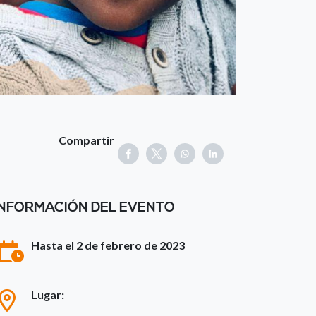
Compartir
INFORMACIÓN DEL EVENTO
Hasta el 2 de febrero de 2023
Lugar: