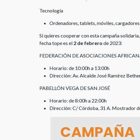
Tecnología
Ordenadores, tablets, móviles, cargadore
Si quieres cooperar con esta campaña solidaria,
fecha tope es el
2 de febrero
de 2023:
FEDERACIÓN DE ASOCIACIONES AFRICAN
Horario: de 10:00h a 13:00h
Dirección: Av. Alcalde José Ramírez Bethe
PABELLÓN VEGA DE SAN JOSÉ
Horario: de 8:00h a 22:00h
Dirección: C/ Córdoba, 31 A. Mostrador d