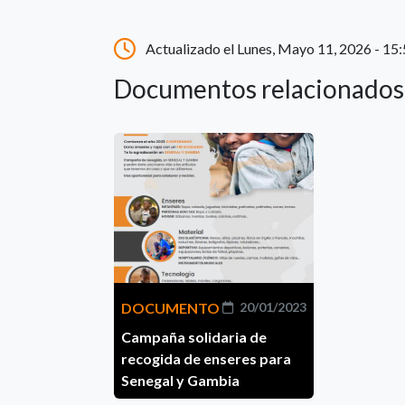
Actualizado el Lunes, Mayo 11, 2026 - 15
Documentos relacionados
DOCUMENTO
20/01/2023
Campaña solidaria de
recogida de enseres para
Senegal y Gambia