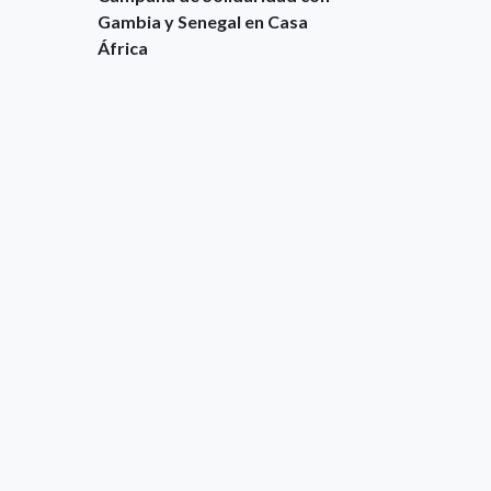
Gambia y Senegal en Casa
África