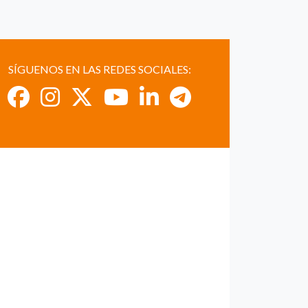
SÍGUENOS EN LAS REDES SOCIALES: