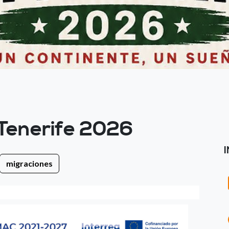
 Tenerife 2026
migraciones