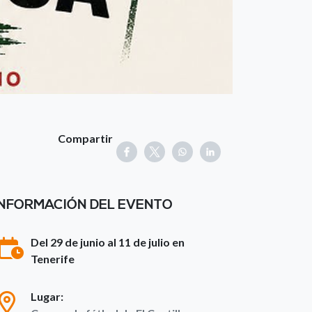
Compartir
INFORMACIÓN DEL EVENTO
Del 29 de junio al 11 de julio en
Tenerife
Lugar: