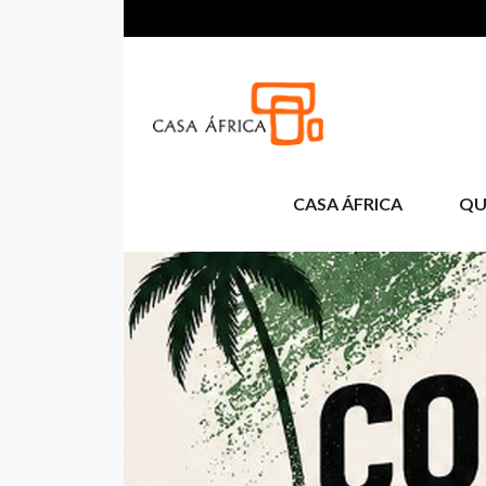
Pasar al contenido principal
CASA ÁFRICA
QU