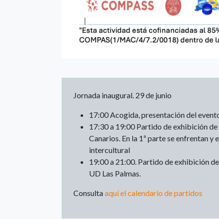
Jornada inaugural. 29 de junio
17:00 Acogida, presentación del evento
17:30 a 19:00 Partido de exhibición de 
Canarios. En la 1ª parte se enfrentan y
intercultural
19:00 a 21:00. Partido de exhibición de
UD Las Palmas.
Consulta
aquí el calendario de partidos