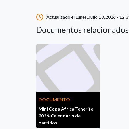
Actualizado el Lunes, Julio 13, 2026 - 12:3
Documentos relacionados
DOCUMENTO
Mini Copa África Tenerife
2026-Calendario de
partidos