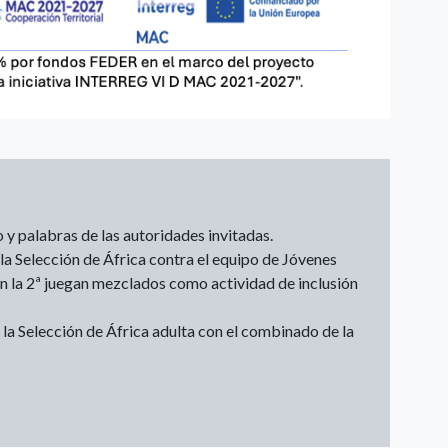
 y palabras de las autoridades invitadas.
la Selección de África contra el equipo de Jóvenes
 en la 2ª juegan mezclados como actividad de inclusión
 la Selección de África adulta con el combinado de la