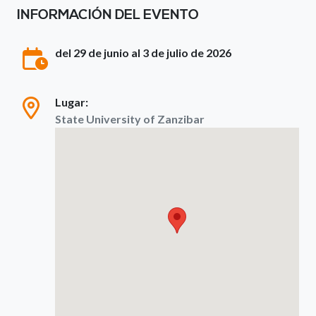
INFORMACIÓN DEL EVENTO
del 29 de junio al 3 de julio de 2026
Lugar:
State University of Zanzibar