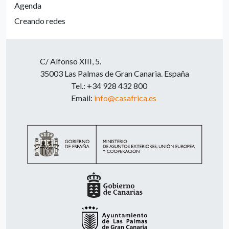
Agenda
Creando redes
C/ Alfonso XIII, 5.
35003 Las Palmas de Gran Canaria. España
Tel.: +34 928 432 800
Email:
info@casafrica.es