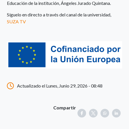
Educación de la institución, Ángeles Jurado Quintana.
Síguelo en directo a través del canal de la universidad,
SUZA TV
Actualizado el Lunes, Junio 29, 2026 - 08:48
Compartir