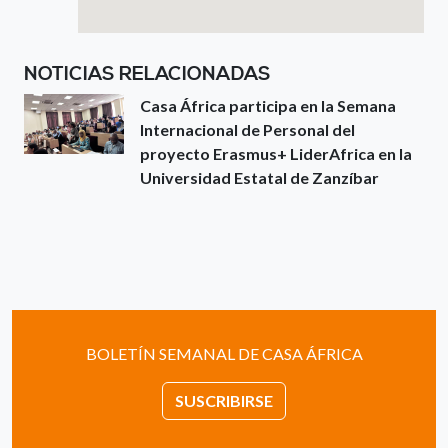
NOTICIAS RELACIONADAS
Casa África participa en la Semana
Internacional de Personal del
proyecto Erasmus+ LiderAfrica en la
Universidad Estatal de Zanzíbar
BOLETÍN SEMANAL DE CASA ÁFRICA
SUSCRIBIRSE