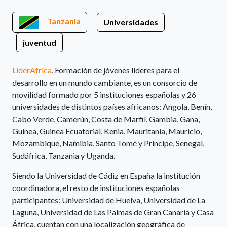
Tanzania
Universidades
juventud
LiderAfrica
, Formación de jóvenes líderes para el
desarrollo en un mundo cambiante, es un consorcio de
movilidad formado por 5 instituciones españolas y 26
universidades de distintos países africanos: Angola, Benín,
Cabo Verde, Camerún, Costa de Marfil, Gambia, Gana,
Guinea, Guinea Ecuatorial, Kenia, Mauritania, Mauricio,
Mozambique, Namibia, Santo Tomé y Príncipe, Senegal,
Sudáfrica, Tanzania y Uganda.
Siendo la Universidad de Cádiz en España la institución
coordinadora, el resto de instituciones españolas
participantes: Universidad de Huelva, Universidad de La
Laguna, Universidad de Las Palmas de Gran Canaria y Casa
África, cuentan con una localización geográfica de