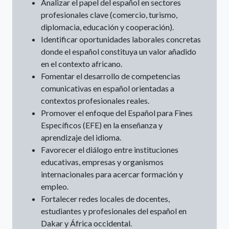
Analizar el papel del español en sectores
profesionales clave (comercio, turismo,
diplomacia, educación y cooperación).
Identificar oportunidades laborales concretas
donde el español constituya un valor añadido
en el contexto africano.
Fomentar el desarrollo de competencias
comunicativas en español orientadas a
contextos profesionales reales.
Promover el enfoque del Español para Fines
Específicos (EFE) en la enseñanza y
aprendizaje del idioma.
Favorecer el diálogo entre instituciones
educativas, empresas y organismos
internacionales para acercar formación y
empleo.
Fortalecer redes locales de docentes,
estudiantes y profesionales del español en
Dakar y África occidental.