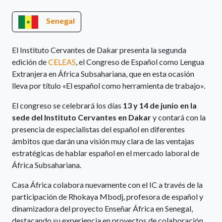
Senegal
El Instituto Cervantes de Dakar presenta la segunda
edición de
CELEAS
, el Congreso de Español como Lengua
Extranjera en África Subsahariana, que en esta ocasión
lleva por título «El español como herramienta de trabajo».
El congreso se celebrará los días
13 y 14 de junio en la
sede del Instituto Cervantes en Dakar
y contará con la
presencia de especialistas del español en diferentes
ámbitos que darán una visión muy clara de las ventajas
estratégicas de hablar español en el mercado laboral de
África Subsahariana.
Casa África colabora nuevamente con el IC a través de la
participación de Rhokaya Mbodj, profesora de español y
dinamizadora del proyecto Enseñar África en Senegal,
destacando su experiencia en proyectos de colaboración