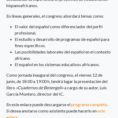
hispanoafricanos.
En líneas generales, el congreso abordará temas como:
El valor del español como diferenciador del perfil
profesional.
El estudio y desarrollo de programas de español para
fines específicos.
Las posibilidades laborales del español en el contexto
africano.
El español en los sistemas educativos africanos.
Como jornada inaugural del congreso, el viernes 12 de
junio, de 18:00 a 19:00 h, tendrá lugar la presentación del
libro
«Cuadernos de Benengeli»
a cargo de su autor, Luis
García Montero, director del IC.
En este enlace puede descargarse el
programa completo
.
Si desea anotarse como asistente puede hacerlo en
este
enlace
.