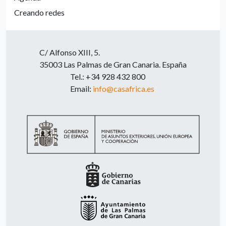
Creando redes
C/ Alfonso XIII, 5.
35003 Las Palmas de Gran Canaria. España
Tel.: +34 928 432 800
Email:
info@casafrica.es