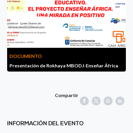
DOCUMENTO
Presentación de Rokhaya MBODJ-Enseñar África
Compartir
INFORMACIÓN DEL EVENTO