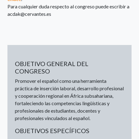
Para cualquier duda respecto al congreso puede escribir a
acdak@cervantes.es
OBJETIVO GENERAL DEL
CONGRESO
Promover el español como una herramienta
práctica de inserción laboral, desarrollo profesional
y cooperación regional en África subsahariana,
fortaleciendo las competencias lingüísticas y
profesionales de estudiantes, docentes y
profesionales vinculados al español.
OBJETIVOS ESPECÍFICOS