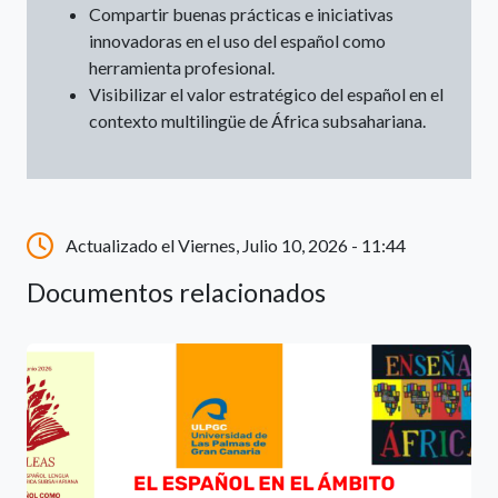
Compartir buenas prácticas e iniciativas
innovadoras en el uso del español como
herramienta profesional.
Visibilizar el valor estratégico del español en el
contexto multilingüe de África subsahariana.
Actualizado el Viernes, Julio 10, 2026 - 11:44
Documentos relacionados