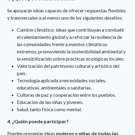
Se apoyarán ideas capaces de ofrecer respuestas flexibles
y transversales a al menos uno de los siguientes desafíos:
Cambio climático: ideas que contribuyan a combatir
el calentamiento global y a reforzar la resiliencia de
las comunidades frente a eventos climáticos
extremos, promoviendo la sostenibilidad ambiental y
la sensibilización sobre prácticas ecológicas locales.
Valorización del patrimonio cultural y artístico del
país.
Tecnología aplicada a necesidades sociales,
educativas, ambientales o sanitarias.
Culturas de paz y cooperación entre los pueblos.
Educación de las niñas y jóvenes.
Salud, tanto física como mental.
4. ¿Quién puede participar?
Pueden presentar ideas
mujeres y niñas de todas las