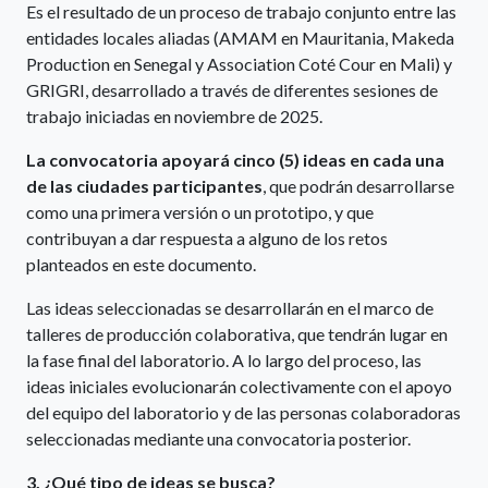
Es el resultado de un proceso de trabajo conjunto entre las
entidades locales aliadas (AMAM en Mauritania, Makeda
Production en Senegal y Association Coté Cour en Mali) y
GRIGRI, desarrollado a través de diferentes sesiones de
trabajo iniciadas en noviembre de 2025.
La convocatoria apoyará cinco (5) ideas en cada una
de las ciudades participantes
, que podrán desarrollarse
como una primera versión o un prototipo, y que
contribuyan a dar respuesta a alguno de los retos
planteados en este documento.
Las ideas seleccionadas se desarrollarán en el marco de
talleres de producción colaborativa, que tendrán lugar en
la fase final del laboratorio. A lo largo del proceso, las
ideas iniciales evolucionarán colectivamente con el apoyo
del equipo del laboratorio y de las personas colaboradoras
seleccionadas mediante una convocatoria posterior.
3. ¿Qué tipo de ideas se busca?