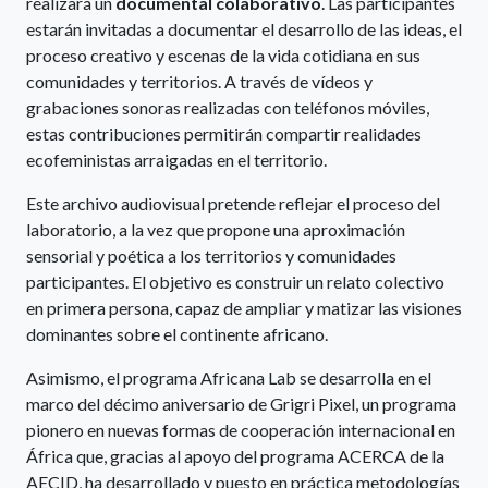
realizará un
documental colaborativo
. Las participantes
estarán invitadas a documentar el desarrollo de las ideas, el
proceso creativo y escenas de la vida cotidiana en sus
comunidades y territorios. A través de vídeos y
grabaciones sonoras realizadas con teléfonos móviles,
estas contribuciones permitirán compartir realidades
ecofeministas arraigadas en el territorio.
Este archivo audiovisual pretende reflejar el proceso del
laboratorio, a la vez que propone una aproximación
sensorial y poética a los territorios y comunidades
participantes. El objetivo es construir un relato colectivo
en primera persona, capaz de ampliar y matizar las visiones
dominantes sobre el continente africano.
Asimismo, el programa Africana Lab se desarrolla en el
marco del décimo aniversario de Grigri Pixel, un programa
pionero en nuevas formas de cooperación internacional en
África que, gracias al apoyo del programa ACERCA de la
AECID, ha desarrollado y puesto en práctica metodologías