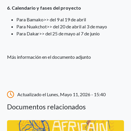
6. Calendario y fases del proyecto
Para Bamako>> del 9 al 19 de abril
Para Nuakchot>> del 20 de abril al 3 de mayo
Para Dakar>> del 25 de mayo al 7 de junio
Más información en el documento adjunto
Actualizado el Lunes, Mayo 11, 2026 - 15:40
Documentos relacionados