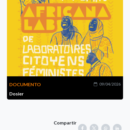
DOCUMENTO
09/04/2026
Dosier
Compartir