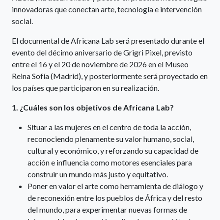
innovadoras que conectan arte, tecnología e intervención
social.
El documental de Africana Lab será presentado durante el
evento del décimo aniversario de Grigri Pixel, previsto
entre el 16 y el 20 de noviembre de 2026 en el Museo
Reina Sofía (Madrid), y posteriormente será proyectado en
los países que participaron en su realización.
1. ¿Cuáles son los objetivos de Africana Lab?
Situar a las mujeres en el centro de toda la acción,
reconociendo plenamente su valor humano, social,
cultural y económico, y reforzando su capacidad de
acción e influencia como motores esenciales para
construir un mundo más justo y equitativo.
Poner en valor el arte como herramienta de diálogo y
de reconexión entre los pueblos de África y del resto
del mundo, para experimentar nuevas formas de