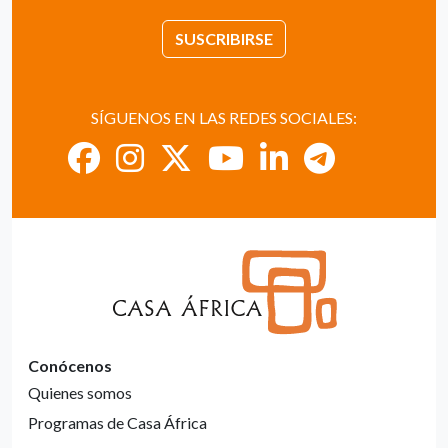
SUSCRIBIRSE
SÍGUENOS EN LAS REDES SOCIALES:
Conócenos
Quienes somos
Programas de Casa África