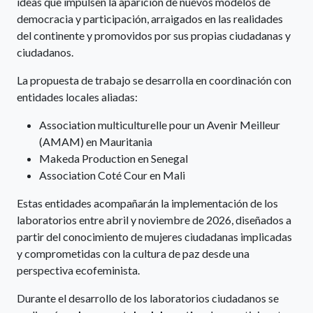
ideas que impulsen la aparición de nuevos modelos de
democracia y participación, arraigados en las realidades
del continente y promovidos por sus propias ciudadanas y
ciudadanos.
La propuesta de trabajo se desarrolla en coordinación con
entidades locales aliadas:
Association multiculturelle pour un Avenir Meilleur
(AMAM) en Mauritania
Makeda Production en Senegal
Association Coté Cour en Mali
Estas entidades acompañarán la implementación de los
laboratorios entre abril y noviembre de 2026, diseñados a
partir del conocimiento de mujeres ciudadanas implicadas
y comprometidas con la cultura de paz desde una
perspectiva ecofeminista.
Durante el desarrollo de los laboratorios ciudadanos se