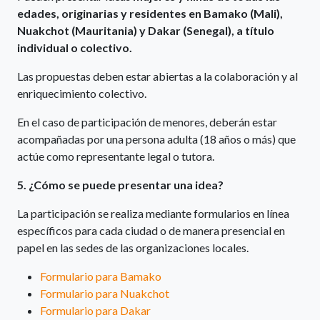
edades, originarias y residentes en Bamako (Mali),
Nuakchot (Mauritania) y Dakar (Senegal), a título
individual o colectivo.
Las propuestas deben estar abiertas a la colaboración y al
enriquecimiento colectivo.
En el caso de participación de menores, deberán estar
acompañadas por una persona adulta (18 años o más) que
actúe como representante legal o tutora.
5. ¿Cómo se puede presentar una idea?
La participación se realiza mediante formularios en línea
específicos para cada ciudad o de manera presencial en
papel en las sedes de las organizaciones locales.
Formulario para Bamako
Formulario para Nuakchot
Formulario para Dakar