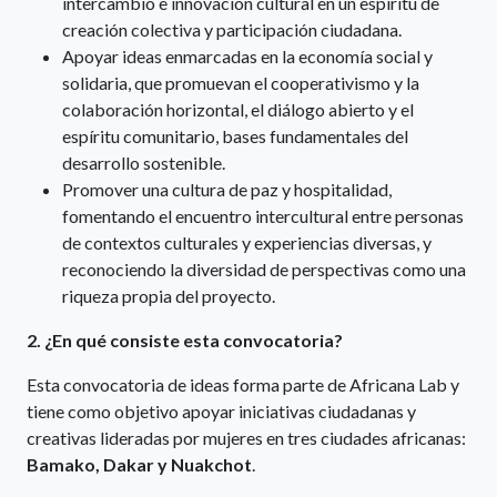
intercambio e innovación cultural en un espíritu de
creación colectiva y participación ciudadana.
Apoyar ideas enmarcadas en la economía social y
solidaria, que promuevan el cooperativismo y la
colaboración horizontal, el diálogo abierto y el
espíritu comunitario, bases fundamentales del
desarrollo sostenible.
Promover una cultura de paz y hospitalidad,
fomentando el encuentro intercultural entre personas
de contextos culturales y experiencias diversas, y
reconociendo la diversidad de perspectivas como una
riqueza propia del proyecto.
2. ¿En qué consiste esta convocatoria?
Esta convocatoria de ideas forma parte de Africana Lab y
tiene como objetivo apoyar iniciativas ciudadanas y
creativas lideradas por mujeres en tres ciudades africanas:
Bamako, Dakar y Nuakchot
.