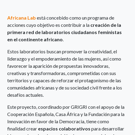
Africana Lab
está concebido como un programa de
acciones cuyo objetivo es contribuir a la
creación de la
primera red de laboratorios ciudadanos feministas
en el continente africano
.
Estos laboratorios buscan promover la creatividad, el
liderazgo y el empoderamiento de las mujeres, así como
favorecer la aparición de propuestas innovadoras,
creativas y transformadoras, comprometidas con sus
territorios y capaces de reforzar el protagonismo de las
comunidades africanas y de su sociedad civil frente a los
desafíos actuales.
Este proyecto, coordinado por GRIGRI con el apoyo de la
Cooperación Española, Casa África y la Fundación para la
Innovación en favor de la Democracia, tiene como
finalidad crear
espacios colaborativos
para desarrollar