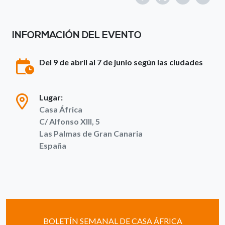
INFORMACIÓN DEL EVENTO
Del 9 de abril al 7 de junio según las ciudades
Lugar:
Casa África
C/ Alfonso XIII, 5
Las Palmas de Gran Canaria
España
BOLETÍN SEMANAL DE CASA ÁFRICA