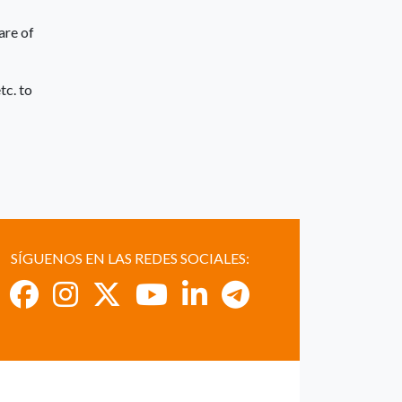
are of
tc. to
SÍGUENOS EN LAS REDES SOCIALES: