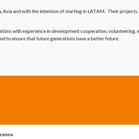
a, Asia and with the intention of starting in LATAM. Their projects 
tions with experience in development cooperation, volunteering, e
nd to ensure that future generations have a better future.
cenos