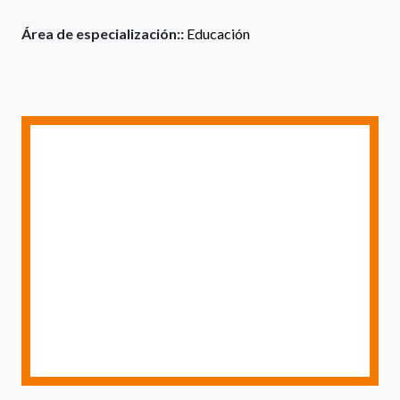
Área de especialización::
Educación