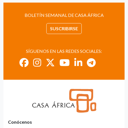
BOLETÍN SEMANAL DE CASA ÁFRICA
SUSCRIBIRSE
SÍGUENOS EN LAS REDES SOCIALES:
Conócenos