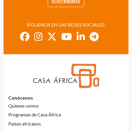
SUSCRIBIRSE
SÍGUENOS EN LAS REDES SOCIALES:
Conócenos
Quienes somos
Programas de Casa África
Países africanos