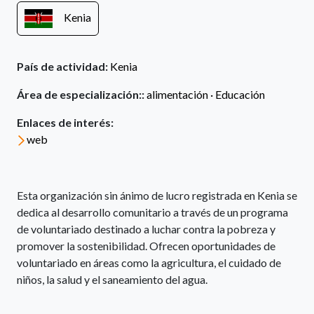
Kenia
País de actividad:
Kenia
Área de especialización::
alimentación ·
Educación
Enlaces de interés:
web
Esta organización sin ánimo de lucro registrada en Kenia se
dedica al desarrollo comunitario a través de un programa
de voluntariado destinado a luchar contra la pobreza y
promover la sostenibilidad. Ofrecen oportunidades de
voluntariado en áreas como la agricultura, el cuidado de
niños, la salud y el saneamiento del agua.