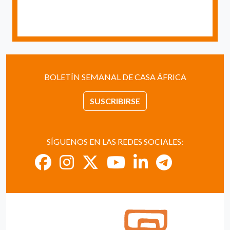
BOLETÍN SEMANAL DE CASA ÁFRICA
SUSCRIBIRSE
SÍGUENOS EN LAS REDES SOCIALES: