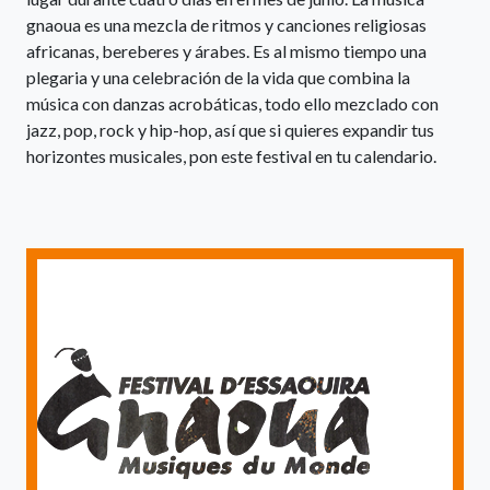
gnaoua es una mezcla de ritmos y canciones religiosas
africanas, bereberes y árabes. Es al mismo tiempo una
plegaria y una celebración de la vida que combina la
música con danzas acrobáticas, todo ello mezclado con
jazz, pop, rock y hip-hop, así que si quieres expandir tus
horizontes musicales, pon este festival en tu calendario.