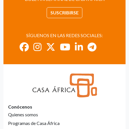
SUSCRIBIRSE
SÍGUENOS EN LAS REDES SOCIALES:
Conócenos
Quienes somos
Programas de Casa África