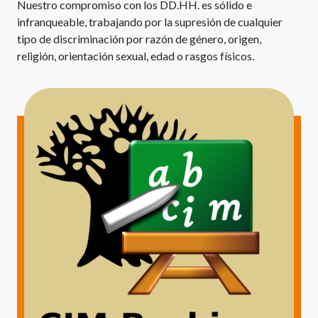
Nuestro compromiso con los DD.HH. es sólido e
infranqueable, trabajando por la supresión de cualquier
tipo de discriminación por razón de género, origen,
religión, orientación sexual, edad o rasgos físicos.