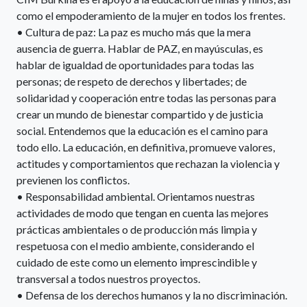
como el empoderamiento de la mujer en todos los frentes.
• Cultura de paz: La paz es mucho más que la mera
ausencia de guerra. Hablar de PAZ, en mayúsculas, es
hablar de igualdad de oportunidades para todas las
personas; de respeto de derechos y libertades; de
solidaridad y cooperación entre todas las personas para
crear un mundo de bienestar compartido y de justicia
social. Entendemos que la educación es el camino para
todo ello. La educación, en definitiva, promueve valores,
actitudes y comportamientos que rechazan la violencia y
previenen los conflictos.
• Responsabilidad ambiental. Orientamos nuestras
actividades de modo que tengan en cuenta las mejores
prácticas ambientales o de producción más limpia y
respetuosa con el medio ambiente, considerando el
cuidado de este como un elemento imprescindible y
transversal a todos nuestros proyectos.
• Defensa de los derechos humanos y la no discriminación.