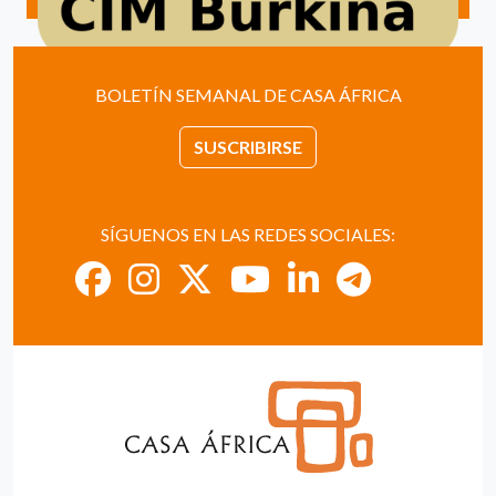
BOLETÍN SEMANAL DE CASA ÁFRICA
SUSCRIBIRSE
SÍGUENOS EN LAS REDES SOCIALES: