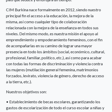
CIM Burkina nace formalmente en 2012, siendo nuestro
principal fin el acceso a la educación, la mejora de la
misma, así como cualquier tipo de colaboración
relacionada con la mejora de la enseñanza en todos sus
niveles. Del mismo modo, es nuestra misión el apoyo al
emprendimiento y empoderamiento femeninos, con el fin
de acompañarlas en su camino de lograr una mayor
presencia en todo los ámbitos (social, económico, cultural,
profesional, familiar, político, etc.), así como para acabar
con todas las formas de discriminación y violencia contra
las mujeres (mutilación general femenina, matrimonios
forzados, levirato, violencia de género, derecho de acceso
a la tierra, etc.).
Nuestros objetivos son:
• Establecimiento de becas escolares, garantizando los
gastos de escolarización de todo el curso escolar a niñas y