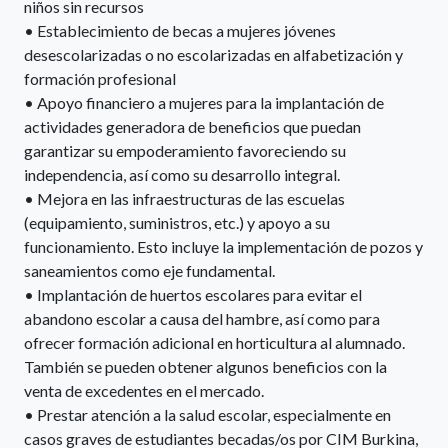
niños sin recursos
• Establecimiento de becas a mujeres jóvenes
desescolarizadas o no escolarizadas en alfabetización y
formación profesional
• Apoyo financiero a mujeres para la implantación de
actividades generadora de beneficios que puedan
garantizar su empoderamiento favoreciendo su
independencia, así como su desarrollo integral.
• Mejora en las infraestructuras de las escuelas
(equipamiento, suministros, etc.) y apoyo a su
funcionamiento. Esto incluye la implementación de pozos y
saneamientos como eje fundamental.
• Implantación de huertos escolares para evitar el
abandono escolar a causa del hambre, así como para
ofrecer formación adicional en horticultura al alumnado.
También se pueden obtener algunos beneficios con la
venta de excedentes en el mercado.
• Prestar atención a la salud escolar, especialmente en
casos graves de estudiantes becadas/os por CIM Burkina,