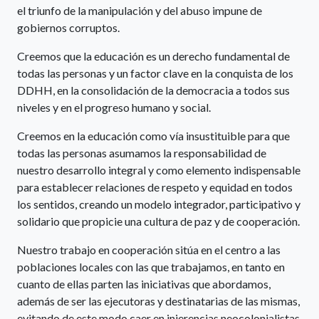
el triunfo de la manipulación y del abuso impune de
gobiernos corruptos.
Creemos que la educación es un derecho fundamental de
todas las personas y un factor clave en la conquista de los
DDHH, en la consolidación de la democracia a todos sus
niveles y en el progreso humano y social.
Creemos en la educación como vía insustituible para que
todas las personas asumamos la responsabilidad de
nuestro desarrollo integral y como elemento indispensable
para establecer relaciones de respeto y equidad en todos
los sentidos, creando un modelo integrador, participativo y
solidario que propicie una cultura de paz y de cooperación.
Nuestro trabajo en cooperación sitúa en el centro a las
poblaciones locales con las que trabajamos, en tanto en
cuanto de ellas parten las iniciativas que abordamos,
además de ser las ejecutoras y destinatarias de las mismas,
evitando de este modo caer en injerencias neocolonialistas