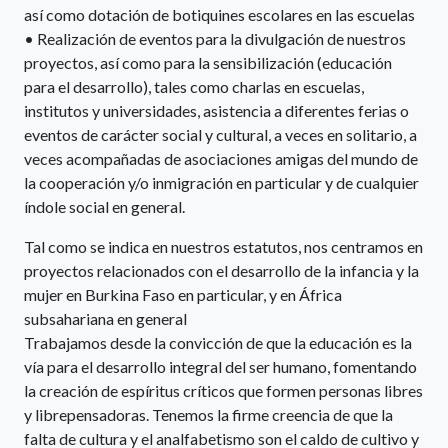
así como dotación de botiquines escolares en las escuelas
• Realización de eventos para la divulgación de nuestros
proyectos, así como para la sensibilización (educación
para el desarrollo), tales como charlas en escuelas,
institutos y universidades, asistencia a diferentes ferias o
eventos de carácter social y cultural, a veces en solitario, a
veces acompañadas de asociaciones amigas del mundo de
la cooperación y/o inmigración en particular y de cualquier
índole social en general.
Tal como se indica en nuestros estatutos, nos centramos en
proyectos relacionados con el desarrollo de la infancia y la
mujer en Burkina Faso en particular, y en África
subsahariana en general
Trabajamos desde la convicción de que la educación es la
vía para el desarrollo integral del ser humano, fomentando
la creación de espíritus críticos que formen personas libres
y librepensadoras. Tenemos la firme creencia de que la
falta de cultura y el analfabetismo son el caldo de cultivo y