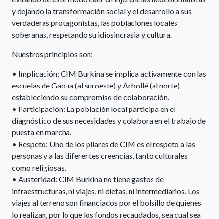
y dejando la transformación social y el desarrollo a sus
verdaderas protagonistas, las poblaciones locales
soberanas, respetando su idiosincrasia y cultura.
Nuestros principios son:
• Implicación: CIM Burkina se implica activamente con las
escuelas de Gaoua (al suroeste) y Arbollé (al norte),
estableciendo su compromiso de colaboración.
• Participación: La población local participa en el
diagnóstico de sus necesidades y colabora en el trabajo de
puesta en marcha.
• Respeto: Uno de los pilares de CIM es el respeto a las
personas y a las diferentes creencias, tanto culturales
como religiosas.
• Austeridad: CIM Burkina no tiene gastos de
infraestructuras, ni viajes, ni dietas, ni intermediarios. Los
viajes al terreno son financiados por el bolsillo de quienes
lo realizan, por lo que los fondos recaudados, sea cual sea