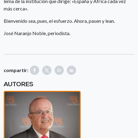
lema de la institución que dirige: «España y África cada vez
más cerca».
Bienvenido sea, pues, el esfuerzo. Ahora, pasen y lean.
José Naranjo Noble, periodista.
compartir:
AUTORES