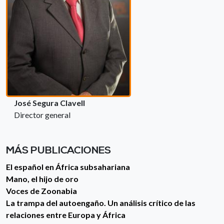
José Segura Clavell
Director general
MÁS PUBLICACIONES
El español en África subsahariana
Mano, el hijo de oro
Voces de Zoonabia
La trampa del autoengaño. Un análisis crítico de las
relaciones entre Europa y África