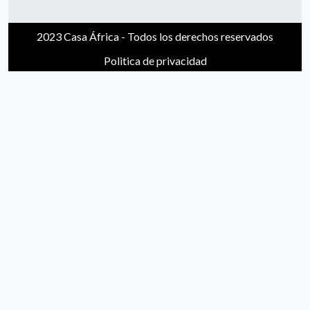
2023 Casa África - Todos los derechos reservados
Politica de privacidad