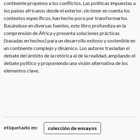
continente propenso a los conflictos. Las políticas impuestas a
los países africanos desde el exterior, sin tener en cuenta los
contextos específicos, han hecho poco por transformarlos.
Basándose en diversas fuentes, este libro profundiza en la
comprensión de África y presenta soluciones prácticas
(basadas en hechos) para un desarrollo exitoso y sostenible en
un continente complejo y dinámico. Los autores trasladan el
debate del ámbito de la retórica al de la realidad, ampliando el
debate político y proponiendo una visión alternativa de los
elementos clave.
etiquetado en:
colección de ensayos