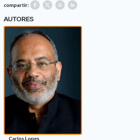
compartir:
AUTORES
Carlos Lopes