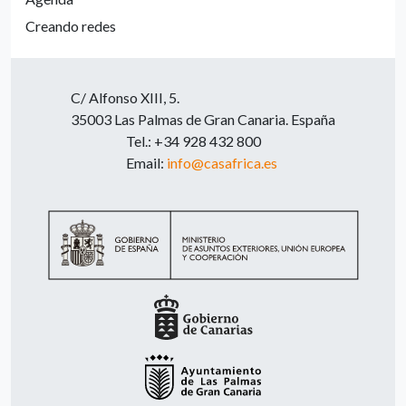
Creando redes
C/ Alfonso XIII, 5.
35003 Las Palmas de Gran Canaria. España
Tel.: +34 928 432 800
Email:
info@casafrica.es