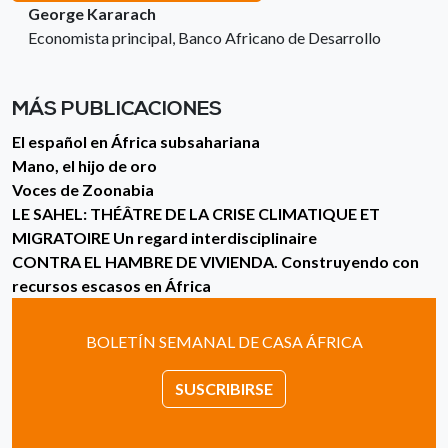
George Kararach
Economista principal, Banco Africano de Desarrollo
MÁS PUBLICACIONES
El español en África subsahariana
Mano, el hijo de oro
Voces de Zoonabia
LE SAHEL: THÉÂTRE DE LA CRISE CLIMATIQUE ET
MIGRATOIRE Un regard interdisciplinaire
CONTRA EL HAMBRE DE VIVIENDA. Construyendo con
recursos escasos en África
BOLETÍN SEMANAL DE CASA ÁFRICA
SUSCRIBIRSE