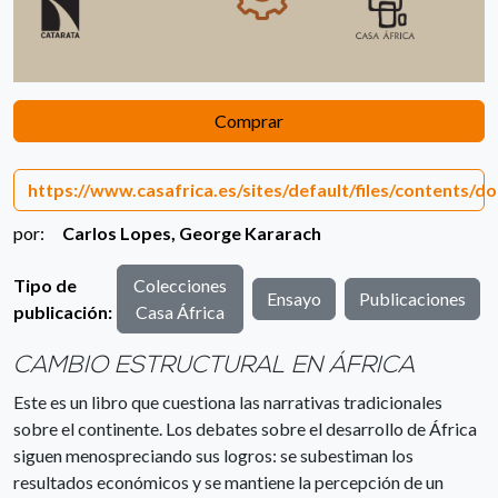
Comprar
https://www.casafrica.es/sites/default/files/contents
por:
Carlos Lopes
,
George Kararach
Tipo de
Colecciones
Ensayo
Publicaciones
publicación:
Casa África
CAMBIO ESTRUCTURAL EN ÁFRICA
Este es un libro que cuestiona las narrativas tradicionales
sobre el continente. Los debates sobre el desarrollo de África
siguen menospreciando sus logros: se subestiman los
resultados económicos y se mantiene la percepción de un