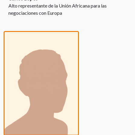
Alto representante de la Unión Africana para las
negociaciones con Europa