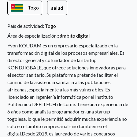
Togo
salud
País de actividad:
Togo
Área de especialización::
ámbito digital
Yvon KOUDAM es un empresario especializado en la
transformación digital de los procesos empresariales. Es
director general y cofundador de la startup
KONDJIGBALE, que ofrece soluciones innovadoras para
el sector sanitario. Su plataforma pretende facilitar el
camino de la asistencia sanitaria a las poblaciones
africanas, especialmente a las más vulnerables. Es
licenciado en ingeniería informática por el Instituto
Politécnico DEFITECH de Lomé. Tiene una experiencia de
6 años como analista programador en una startup
togolesa, lo que le permitió adquirir mucha experiencia no
solo en el ámbito empresarial sino también en el
digital.Desde 2019, es laureado de varios concursos