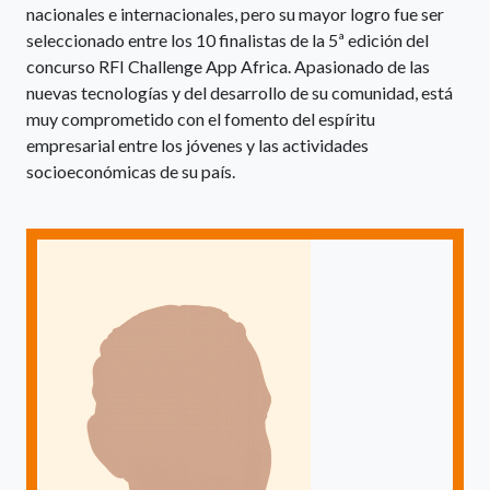
nacionales e internacionales, pero su mayor logro fue ser
seleccionado entre los 10 finalistas de la 5ª edición del
concurso RFI Challenge App Africa. Apasionado de las
nuevas tecnologías y del desarrollo de su comunidad, está
muy comprometido con el fomento del espíritu
empresarial entre los jóvenes y las actividades
socioeconómicas de su país.