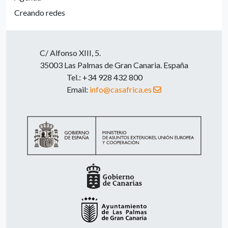
Creando redes
C/ Alfonso XIII, 5.
35003 Las Palmas de Gran Canaria. España
Tel.: +34 928 432 800
Email:
info@casafrica.es