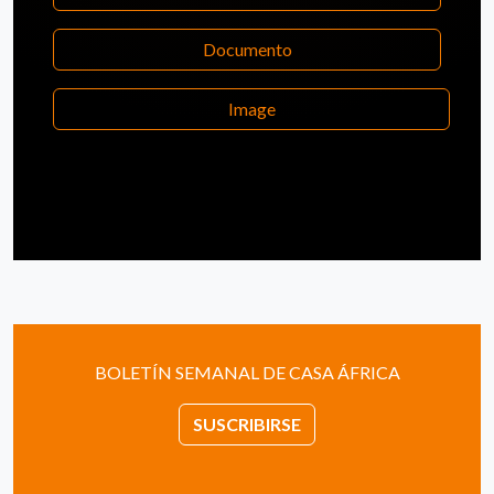
Documento
Image
BOLETÍN SEMANAL DE CASA ÁFRICA
SUSCRIBIRSE