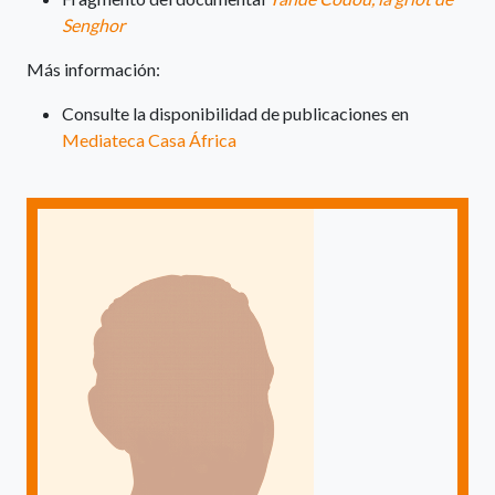
Senghor
Más información:
Consulte la disponibilidad de publicaciones en
Mediateca Casa África