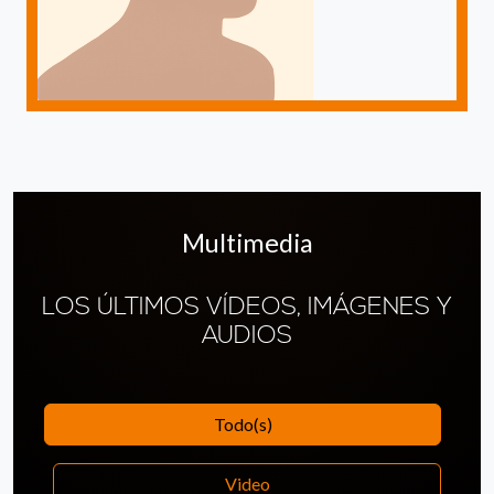
Multimedia
LOS ÚLTIMOS VÍDEOS, IMÁGENES Y
AUDIOS
Todo(s)
Video