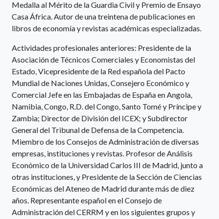
Medalla al Mérito de la Guardia Civil y Premio de Ensayo
Casa África. Autor de una treintena de publicaciones en
libros de economía y revistas académicas especializadas.
Actividades profesionales anteriores: Presidente de la
Asociación de Técnicos Comerciales y Economistas del
Estado, Vicepresidente de la Red española del Pacto
Mundial de Naciones Unidas, Consejero Económico y
Comercial Jefe en las Embajadas de España en Angola,
Namibia, Congo, R.D. del Congo, Santo Tomé y Príncipe y
Zambia; Director de División del ICEX; y Subdirector
General del Tribunal de Defensa de la Competencia.
Miembro de los Consejos de Administración de diversas
empresas, instituciones y revistas. Profesor de Análisis
Económico de la Universidad Carlos III de Madrid, junto a
otras instituciones, y Presidente de la Sección de Ciencias
Económicas del Ateneo de Madrid durante más de diez
años. Representante español en el Consejo de
Administración del CERRM y en los siguientes grupos y