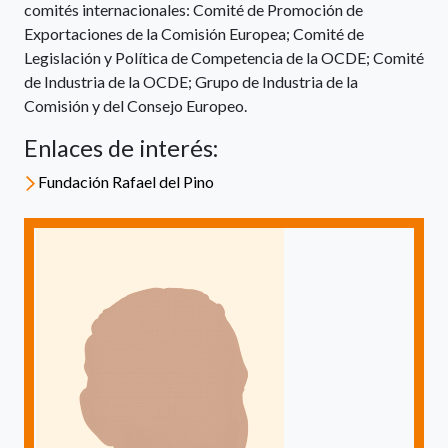
comités internacionales: Comité de Promoción de
Exportaciones de la Comisión Europea; Comité de
Legislación y Política de Competencia de la OCDE; Comité
de Industria de la OCDE; Grupo de Industria de la
Comisión y del Consejo Europeo.
Enlaces de interés:
Fundación Rafael del Pino