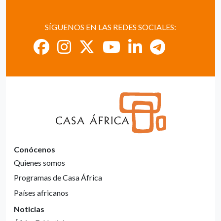
SÍGUENOS EN LAS REDES SOCIALES:
Conócenos
Quienes somos
Programas de Casa África
Países africanos
Noticias