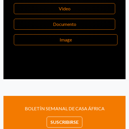
Video
Documento
Image
BOLETÍN SEMANAL DE CASA ÁFRICA
SUSCRIBIRSE