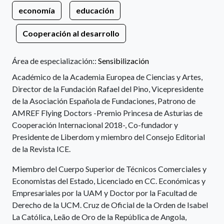
economía
educación
Cooperación al desarrollo
Área de especialización::
Sensibilización
Académico de la Academia Europea de Ciencias y Artes,
Director de la Fundación Rafael del Pino, Vicepresidente
de la Asociación Española de Fundaciones, Patrono de
AMREF Flying Doctors -Premio Princesa de Asturias de
Cooperación Internacional 2018-, Co-fundador y
Presidente de Liberdom y miembro del Consejo Editorial
de la Revista ICE.
Miembro del Cuerpo Superior de Técnicos Comerciales y
Economistas del Estado, Licenciado en CC. Económicas y
Empresariales por la UAM y Doctor por la Facultad de
Derecho de la UCM. Cruz de Oficial de la Orden de Isabel
La Católica, Leão de Oro de la República de Angola,