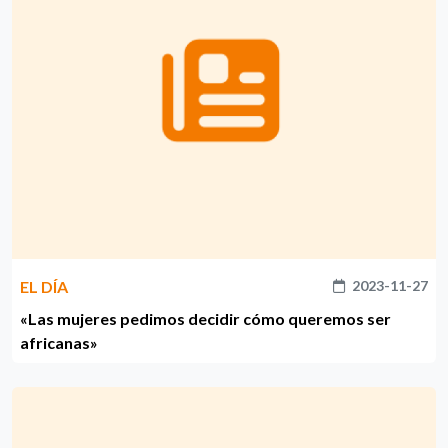
EL DÍA
2023-11-27
«Las mujeres pedimos decidir cómo queremos ser
africanas»