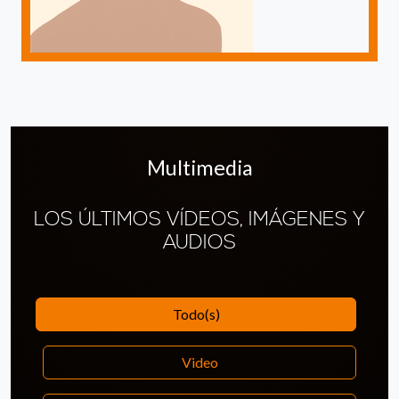
Multimedia
LOS ÚLTIMOS VÍDEOS, IMÁGENES Y
AUDIOS
Todo(s)
Video