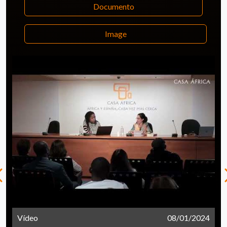
Documento
Image
Vídeo
08/01/2024