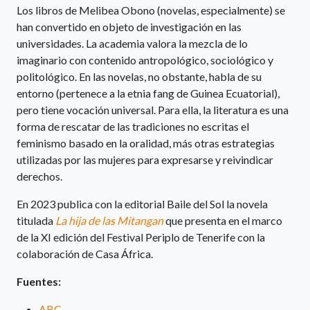
Los libros de Melibea Obono (novelas, especialmente) se
han convertido en objeto de investigación en las
universidades. La academia valora la mezcla de lo
imaginario con contenido antropológico, sociológico y
politológico. En las novelas, no obstante, habla de su
entorno (pertenece a la etnia fang de Guinea Ecuatorial),
pero tiene vocación universal. Para ella, la literatura es una
forma de rescatar de las tradiciones no escritas el
feminismo basado en la oralidad, más otras estrategias
utilizadas por las mujeres para expresarse y reivindicar
derechos.
En 2023 publica con la editorial Baile del Sol la novela
titulada
La hija de las Mitangan
que presenta en el marco
de la XI edición del Festival Periplo de Tenerife con la
colaboración de Casa África.
Fuentes:
ABC