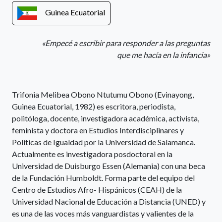
Guinea Ecuatorial
«Empecé a escribir para responder a las preguntas
que me hacía en la infancia»
Trifonia Melibea Obono Ntutumu Obono (Evinayong,
Guinea Ecuatorial, 1982) es escritora, periodista,
politóloga, docente, investigadora académica, activista,
feminista y doctora en Estudios Interdisciplinares y
Políticas de Igualdad por la Universidad de Salamanca.
Actualmente es investigadora posdoctoral en la
Universidad de Duisburgo Essen (Alemania) con una beca
de la Fundación Humboldt. Forma parte del equipo del
Centro de Estudios Afro- Hispánicos (CEAH) de la
Universidad Nacional de Educación a Distancia (UNED) y
es una de las voces más vanguardistas y valientes de la