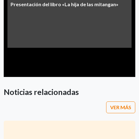
Presentación del libro «La hija de las mitangan»
Noticias relacionadas
VER MÁS