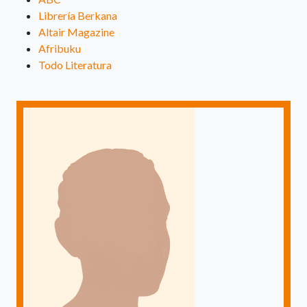
Librería Berkana
Altair Magazine
Afribuku
Todo Literatura