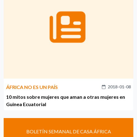
ÁFRICA NO ES UN PAÍS
2018-01-08
10 mitos sobre mujeres que aman a otras mujeres en
Guinea Ecuatorial
BOLETÍN SEMANAL DE CASA ÁFRICA