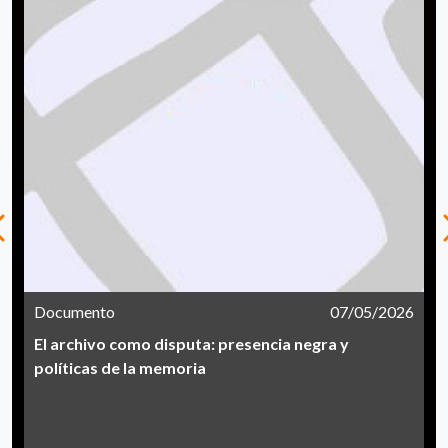
Documento
07/05/2026
El archivo como disputa: presencia negra y
políticas de la memoria