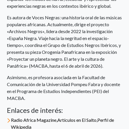
experiencias negras en los contextos ibérico y global.
Es autora de Voces Negras: una historia oral de las músicas
populares africanas. Actualmente, dirige el proyecto
«Archivos Negros», lidera desde 2022 la investigación
«España Negra. Viaje hacia la negritud en el espacio-
tiempo», coordina el Grupo de Estudios Negros Ibéricos, y
presenta su pieza Orogenia Panafricana en la exposición
«Proyectar un planeta negro. El arte y la cultura de
Panáfrica» (MACBA, hasta el 6 de abril de 2026).
Asimismo, es profesora asociada en la Facultad de
Comunicación de la Universidad Pompeu Fabra y docente
en el Programa de Estudios Independientes (PEI) del
MACBA.
Enlaces de interés:
Radio Africa Magazine,Artículos en El Salto,Perfil de
Wikipedia