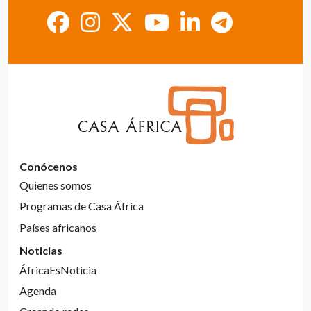
Conócenos
Quienes somos
Programas de Casa África
Países africanos
Noticias
ÁfricaEsNoticia
Agenda