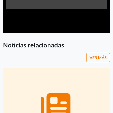
Noticias relacionadas
VER MÁS