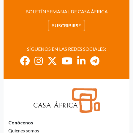
BOLETÍN SEMANAL DE CASA ÁFRICA
SUSCRIBIRSE
SÍGUENOS EN LAS REDES SOCIALES:
Conócenos
Quienes somos