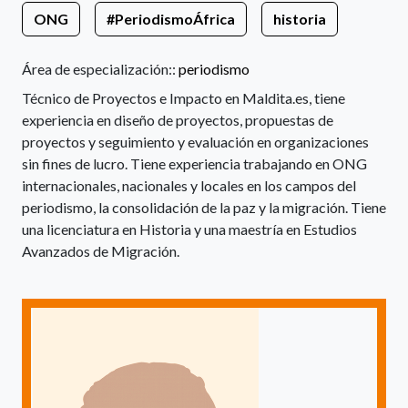
ONG
#PeriodismoÁfrica
historia
Área de especialización::
periodismo
Técnico de Proyectos e Impacto en Maldita.es, tiene
experiencia en diseño de proyectos, propuestas de
proyectos y seguimiento y evaluación en organizaciones
sin fines de lucro. Tiene experiencia trabajando en ONG
internacionales, nacionales y locales en los campos del
periodismo, la consolidación de la paz y la migración. Tiene
una licenciatura en Historia y una maestría en Estudios
Avanzados de Migración.