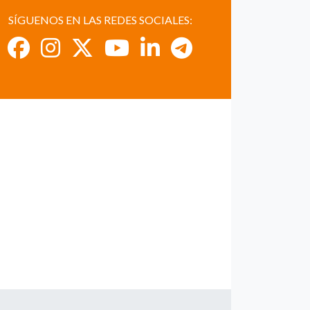
SÍGUENOS EN LAS REDES SOCIALES: