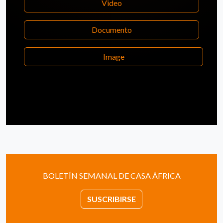
Video
Documento
Image
BOLETÍN SEMANAL DE CASA ÁFRICA
SUSCRIBIRSE