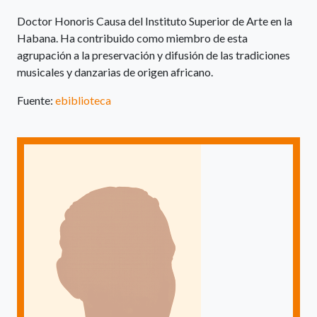
Doctor Honoris Causa del Instituto Superior de Arte en la
Habana. Ha contribuido como miembro de esta
agrupación a la preservación y difusión de las tradiciones
musicales y danzarias de origen africano.
Fuente:
ebiblioteca