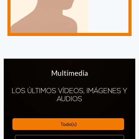
Multimedia
LOS ÚLTIMOS VÍDEOS, IMÁGENES Y
AUDIOS
Todo(s)