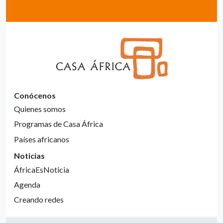
Conócenos
Quienes somos
Programas de Casa África
Países africanos
Noticias
ÁfricaEsNoticia
Agenda
Creando redes